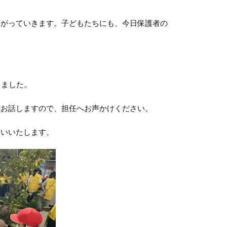
がっていきます。子どもたちにも、今日保護者の
しました。
お話しますので、担任へお声かけください。
いいたします。