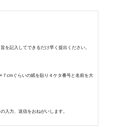
旨を記入してできるだけ早く提出ください。
×７cmぐらいの紙を貼り４ケタ番号と名前を大
の入力、送信をおねがいします。