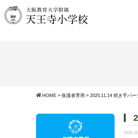
HOME
>
保護者専用
>
2025.11.14 焼き芋パ
2025.11