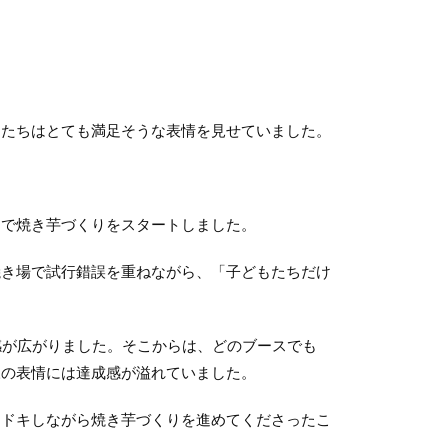
。
たちはとても満足そうな表情を見せていました。
で焼き芋づくりをスタートしました。
き場で試行錯誤を重ねながら、「子どもたちだけ
感が広がりました。そこからは、どのブースでも
様の表情には達成感が溢れていました。
ドキしながら焼き芋づくりを進めてくださったこ