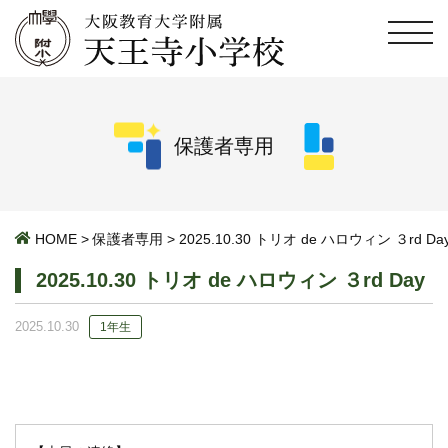
保護者専用
HOME
>
保護者専用
>
2025.10.30 トリオ de ハロウィン ３rd Da
2025.10.30 トリオ de ハロウィン ３rd Day
2025.10.30
1年生