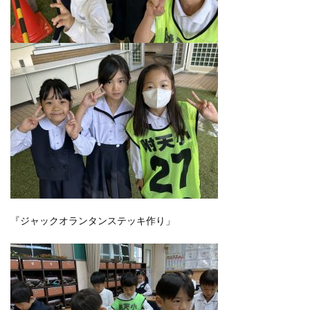
『ジャックオランタンステッキ作り」