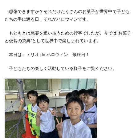
想像できますか？それだけたくさんのお菓子が世界中で子ども
たちの手に渡る日、それがハロウィンです。
もともとは悪霊を追い払うための行事でしたが、今では“お菓子
と仮装の祭典”として世界中で楽しまれています。
本日は、トリオ de ハロウィン 最終日！
子どもたちの楽しく活動している様子をご覧ください。