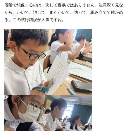
段階で想像するのは、決して容易ではありません。注意深く見な
がら、かいて、消して、またかいて。切って、組み立てて確かめ
る。この試行錯誤が大事ですね。