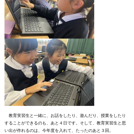
教育実習生と一緒に、お話をしたり、遊んだり、授業をしたり
することができるのも、あと４日です。そして、教育実習生と思
い出が作れるのは、今年度を入れて、たったのあと３回。