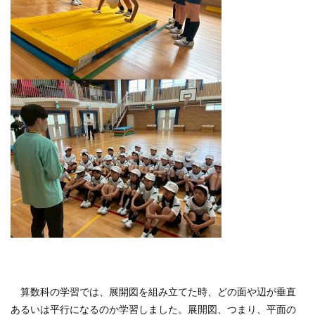
算数科の学習では、展開図を組み立てた時、どの面や辺が垂直
あるいは平行になるのか学習しました。展開図、つまり、平面の