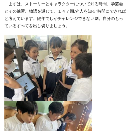
まずは、ストーリーとキャラクターについて知る時間。学芸会
とその練習、物語を通じて、１４７期が”人を知る”時間にできれば
と考えています。隔年でしかチャレンジできない劇。自分のもっ
ているすべてを出し切りましょう。