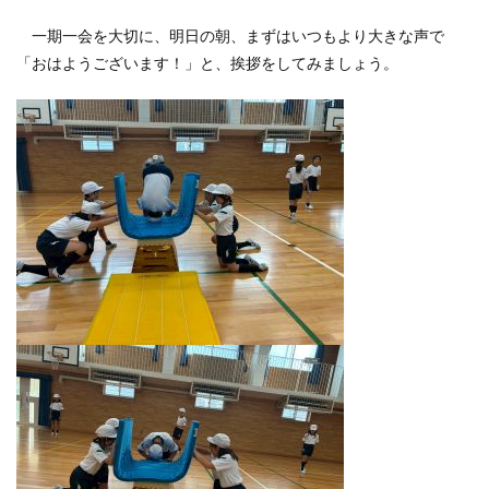
一期一会を大切に、明日の朝、まずはいつもより大きな声で
「おはようございます！」と、挨拶をしてみましょう。