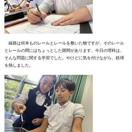
線路は何本ものレールとレールを敷いた物ですが、そのレール
とレールの間にはちょっとした隙間があります。今日の理科は、
そんな問題に関する学習でした。やけどに気を付けながら、鉄球
を熱しました。