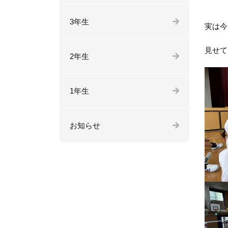
3年生
実は今
見せて
2年生
1年生
お知らせ