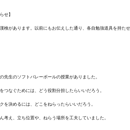
らせ】
漢検があります。以前にもお伝えした通り、各自勉強道具を持た
の先生のソフトバレーボールの授業がありました。
をつなぐためには、どう役割分担したらいいだろう。
クを決めるには、どこをねらったらいいだろう。
ん考え、立ち位置や、ねらう場所を工夫していました。