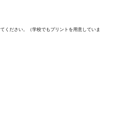
せてください。（学校でもプリントを用意していま