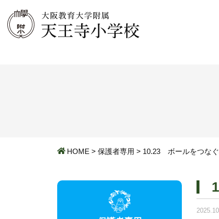
HOME
>
保護者専用
>
10.23 ボールをつ
2025.10