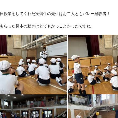
日授業をしてくれた実習生の先生はお二人ともバレー経験者！
もらった見本の動きはとてもかっこよかったですね。