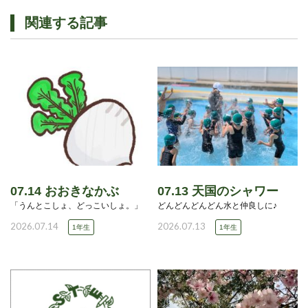
関連する記事
07.14 おおきなかぶ
07.13 天国のシャワー
「うんとこしょ、どっこいしょ。」
どんどんどんどん水と仲良しに♪
2026.07.14
2026.07.13
1年生
1年生