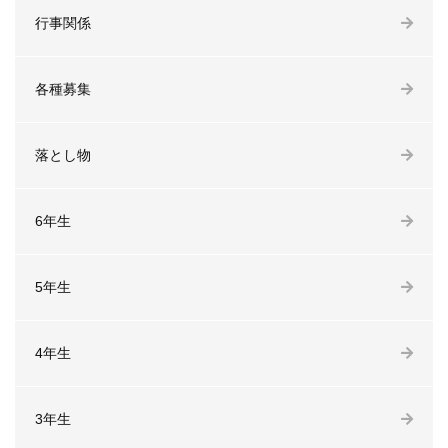
行事関係
各種募集
落とし物
6年生
5年生
4年生
3年生