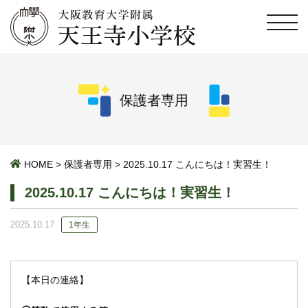
保護者専用
HOME
>
保護者専用
>
2025.10.17 こんにちは！実習生！
2025.10.17 こんにちは！実習生！
2025.10.17
1年生
【本日の連絡】