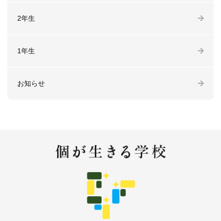
2年生
1年生
お知らせ