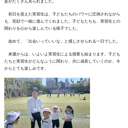
姿がたくさん見られました。
初日を迎えた実習生は、子どもたちのパワーに圧倒されながら
も、笑顔で一緒に遊んでくれました。子どもたちも、実習生との
関わりを心から楽しんでいる様子でした。
改めて、「出会いっていいな」と感じさせられる一日でした。
来週からは、いよいよ実習生による授業も始まります。子ども
たちと実習生がどんなふうに関わり、共に成長していくのか、今
からとても楽しみです。