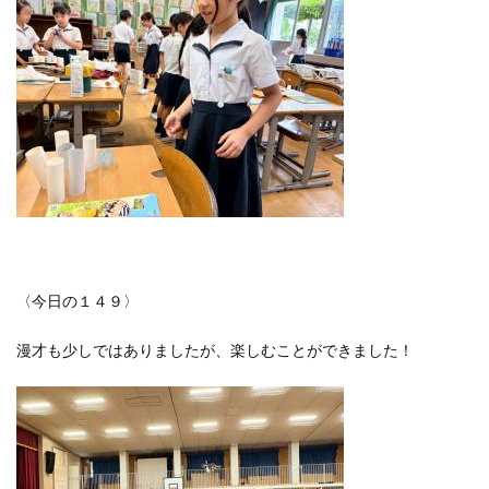
〈今日の１４９〉
漫才も少しではありましたが、楽しむことができました！