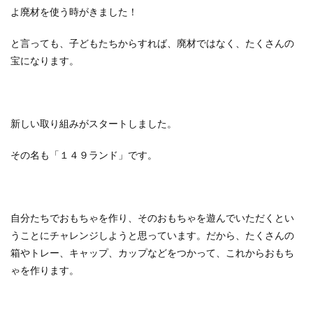
よ廃材を使う時がきました！
と言っても、子どもたちからすれば、廃材ではなく、たくさんの
宝になります。
新しい取り組みがスタートしました。
その名も「１４９ランド」です。
自分たちでおもちゃを作り、そのおもちゃを遊んでいただくとい
うことにチャレンジしようと思っています。
だから、たくさんの
箱やトレー、キャップ、カップなどをつかって、これからおもち
ゃを作ります。