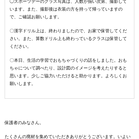
◯スポーツデーのクラス写真は、人数が揃い次第、撮影して
います。また、撮影後は衣装の方を持って帰っていますの
で、ご確認お願いします。
〇漢字ドリル上は、終わりましたので、お家で保管してくだ
さい。また、算数ドリル上も終わっているクラスは保管して
ください。
〇本日、生活の学習でおもちゃづくりの話をしました。おも
ちゃについて調べたり、設計図のイメージを考えたりすると
思います。少しご協力いただけると助かります。よろしくお
願いします。
保護者のみなさん。
たくさんの廃材を集めていただきありがとうございます。いよい