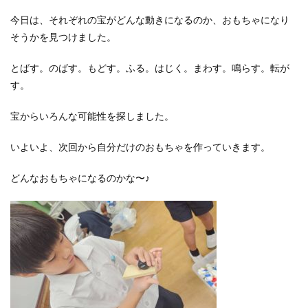
今日は、それぞれの宝がどんな動きになるのか、おもちゃになり
そうかを見つけました。
とばす。のばす。もどす。ふる。はじく。まわす。鳴らす。転が
す。
宝からいろんな可能性を探しました。
いよいよ、次回から自分だけのおもちゃを作っていきます。
どんなおもちゃになるのかな〜♪