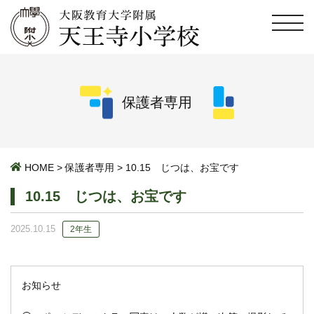
保護者専用
HOME
>
保護者専用
>
10.15 じつは、お宝です
10.15 じつは、お宝です
2025.10.15
2年生
お知らせ