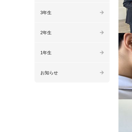
3年生
2年生
1年生
お知らせ