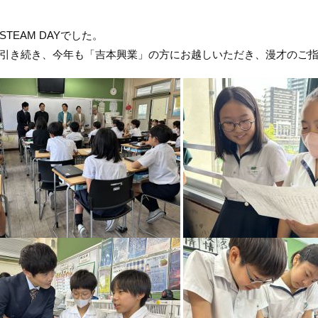
STEAM DAYでした。
引き続き、今年も「吉本興業」の方にお越しいただき、漫才のご