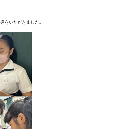
指導をいただきました。