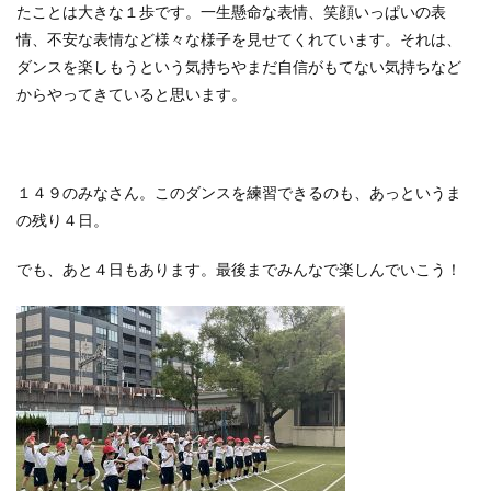
たことは大きな１歩です。一生懸命な表情、笑顔いっぱいの表
情、不安な表情など様々な様子を見せてくれています。それは、
ダンスを楽しもうという気持ちやまだ自信がもてない気持ちなど
からやってきていると思います。
１４９のみなさん。このダンスを練習できるのも、あっというま
の残り４日。
でも、あと４日もあります。最後までみんなで楽しんでいこう！