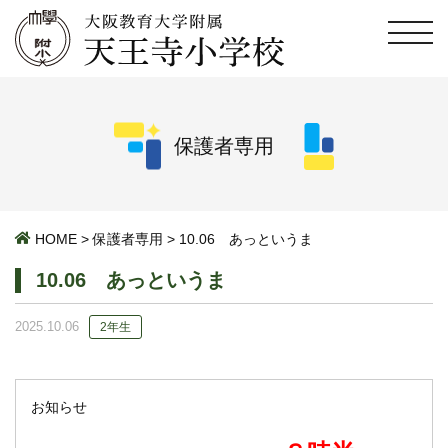
保護者専用
HOME
>
保護者専用
>
10.06 あっというま
10.06 あっというま
2025.10.06
2年生
お知らせ