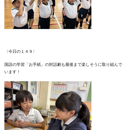
〈今日の１４９〉
国語の学習「お手紙」の対話劇も最後まで楽しそうに取り組んで
います！