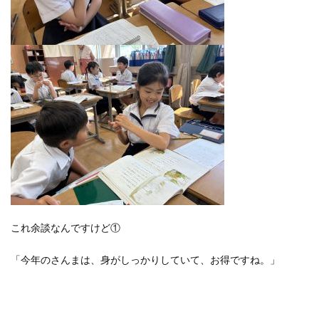
これ余談なんですけど①
「今年のさんまは、身がしっかりしていて、お得ですね。」