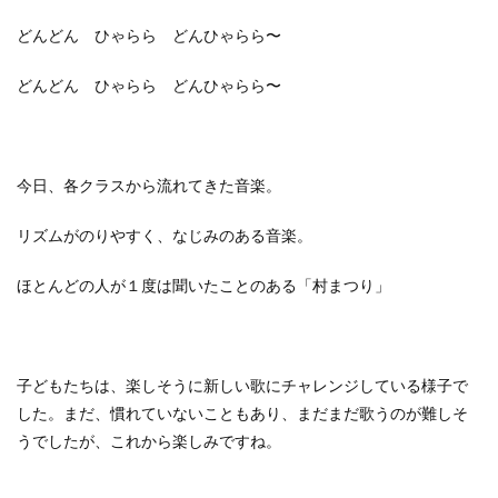
どんどん ひゃらら どんひゃらら〜
どんどん ひゃらら どんひゃらら〜
今日、各クラスから流れてきた音楽。
リズムがのりやすく、なじみのある音楽。
ほとんどの人が１度は聞いたことのある「村まつり」
子どもたちは、楽しそうに新しい歌にチャレンジしている様子で
した。まだ、慣れていないこともあり、まだまだ歌うのが難しそ
うでしたが、これから楽しみですね。