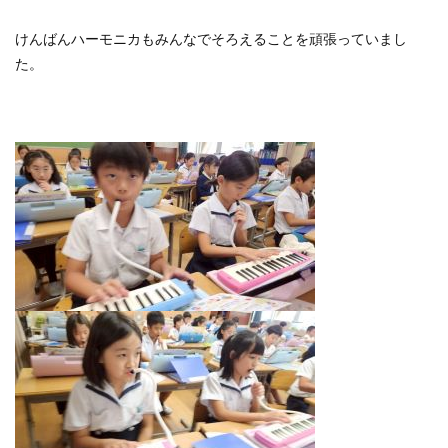
けんばんハーモニカもみんなでそろえることを頑張っていまし
た。