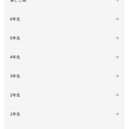
落とし物
6年生
5年生
4年生
3年生
2年生
1年生