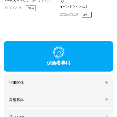
１年間ありがとうございました！
り
イベントたくさん！
2026.03.20
2年生
2026.03.18
2年生
保護者専用
行事関係
各種募集