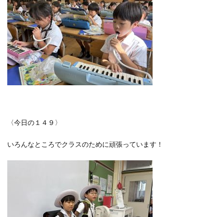
〈今日の１４９〉
いろんなところでクラスのために頑張っています！