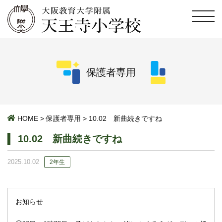
保護者専用
HOME
>
保護者専用
>
10.02 新曲続きですね
10.02 新曲続きですね
2025.10.02
2年生
お知らせ