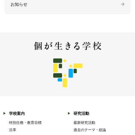
お知らせ
学校案内
研究活動
特別任務・教育目標
最新研究活動
沿革
過去のテーマ・総論