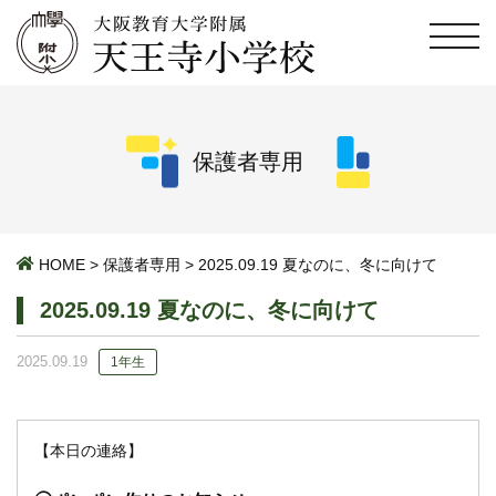
保護者専用
HOME
>
保護者専用
>
2025.09.19 夏なのに、冬に向けて
2025.09.19 夏なのに、冬に向けて
2025.09.19
1年生
【本日の連絡】