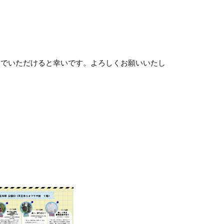
でいただけると幸いです。よろしくお願いいたし