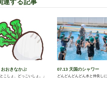
関連する記事
14 おおきなかぶ
07.13 天国のシャワー
とこしょ、どっこいしょ。」
どんどんどんどん水と仲良しに