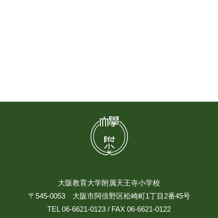
大阪教育大学附属天王寺小学校
〒545-0053 大阪市阿倍野区松崎町1丁目2番45号
TEL 06-6621-0123 / FAX 06-6621-0122