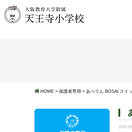
HOME
>
保護者専用
>
あべてん BOSAI ス
2025.09