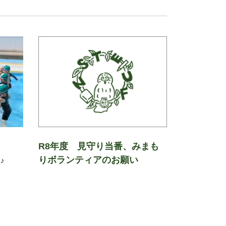
R8年度 見守り当番、みまも
りボランティアのお願い
♪