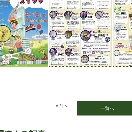
« 前へ
一覧へ