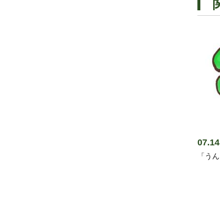
07.
「うん