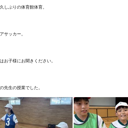
久しぶりの体育館体育。
アサッカー。
はお子様にお聞きください。
の先生の授業でした。