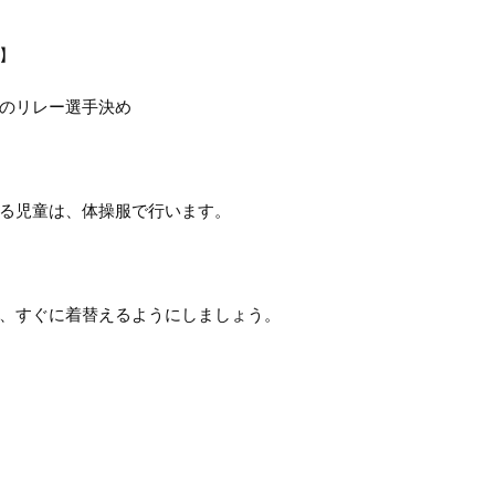
】
のリレー選手決め
る児童は、体操服で行います。
、すぐに着替えるようにしましょう。