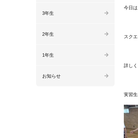
今日は
3年生
2年生
スクエ
1年生
詳しく
お知らせ
実習生