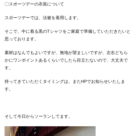
〇スポーツデーの衣装について
スポーツデーでは、法被を着用します。
そこで、中に着る黒のTシャツをご家庭で準備していただきたいと
思っております。
素材はなんでもよいですが、無地が望ましいですが、左右どちら
かにワンポイントあるくらいでしたら目立たないので、大丈夫で
す。
持ってきていただくタイミングは、またHPでお知らせいたしま
す。
そして今日からソーランしてます。