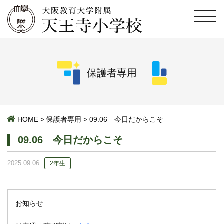
保護者専用
HOME
>
保護者専用
>
09.06 今日だからこそ
09.06 今日だからこそ
2025.09.06
2年生
お知らせ