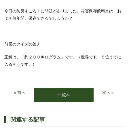
今日の防災すごろくに問題がありました。災害保存飲料水は、お
よそ何年間、保存できるでしょうか？
前回のクイズの答え
正解は、「約２００キログラム」です。（世界でも、５位までに
入るそうです。）
« 前へ
次へ »
一覧へ
関連する記事