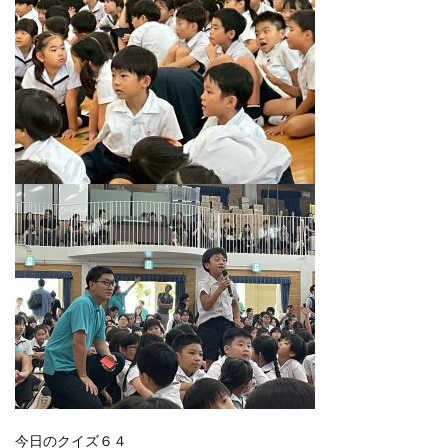
今日のクイズ６４