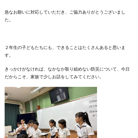
急なお願いに対応していただき、ご協力ありがとうございまし
た。
２年生の子どもたちにも、できることはたくさんあると思いま
す。
きっかけがなければ、なかなか取り組めない防災について、今日
だからこそ、家族で少しお話をしてみてください。