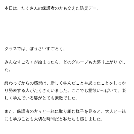
本日は、たくさんの保護者の方も交えた防災デー。
クラスでは、ぼうさいすごろく。
みんなすごろくが始まったら、どのグループも大盛り上がりでし
た。
終わってからの感想は、新しく学んだことや思ったことをしっか
り発表する人がたくさんいました。ここでも意欲いっぱいで、楽
しく学んでいる姿がとても素敵でした。
また、保護者の方々と一緒に取り組む様子を見ると、大人と一緒
にも学ぶことも大切な時間だと私たちも感じました。