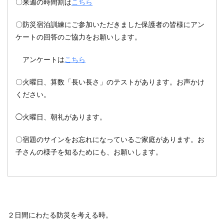
〇来週の時間割は
こちら
〇
防災宿泊訓練にご参加いただきました保護者の皆様にアン
ケートの回答のご協力をお願いします。
アンケートは
こちら
〇火曜日、算数「長い長さ」のテストがあります。お声かけ
ください。
◯火曜日、朝礼があります。
〇宿題のサインをお忘れになっているご家庭があります。お
子さんの様子を知るためにも、お願いします。
２日間にわたる防災を考える時。