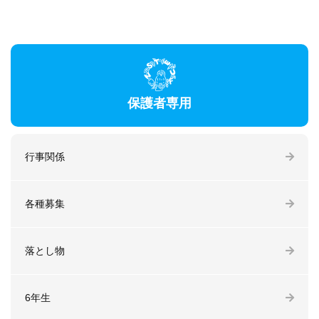
保護者専用
行事関係
各種募集
落とし物
6年生