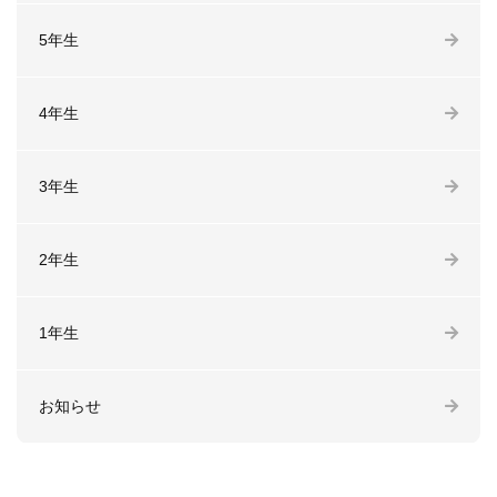
5年生
4年生
3年生
2年生
1年生
お知らせ