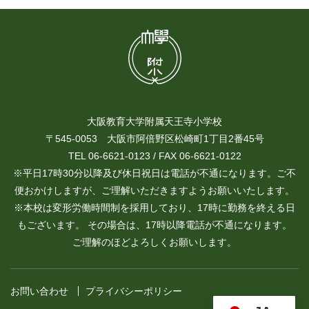
大阪教育大学附属天王寺小学校
〒545-0053 大阪市阿倍野区松崎町1丁目2番45号
TEL 06-6621-0123 / FAX 06-6621-0122
※平日17時30分以降及び休日祝日は電話が不通になります。ご不
便おかけしますが、ご理解いただきますようお願いいたします。
※本校は変形労働時間制を採用しており、17時に勤務を終える日
もございます。 その場合は、17時以降電話が不通になります。
ご理解のほどよろしくお願いします。
お問い合わせ
プライバシーポリシー