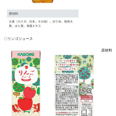
〇リンゴジュース
原材料