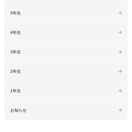
5年生
4年生
3年生
2年生
1年生
お知らせ