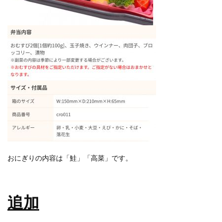
おにぎりの内容は「鮭」「高菜」です。
追加