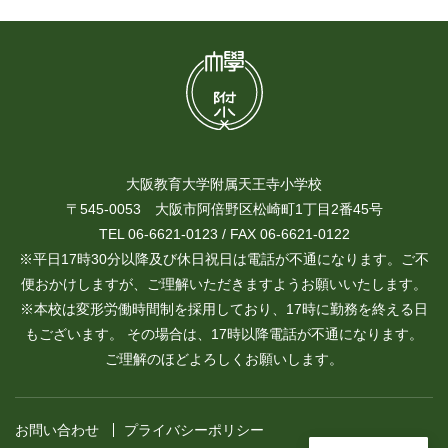
大阪教育大学附属天王寺小学校
〒545-0053 大阪市阿倍野区松崎町1丁目2番45号
TEL 06-6621-0123 / FAX 06-6621-0122
※平日17時30分以降及び休日祝日は電話が不通になります。ご不
便おかけしますが、ご理解いただきますようお願いいたします。
※本校は変形労働時間制を採用しており、17時に勤務を終える日
もございます。 その場合は、17時以降電話が不通になります。
ご理解のほどよろしくお願いします。
お問い合わせ
プライバシーポリシー