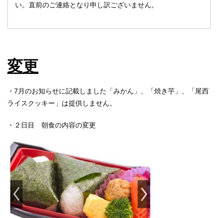
い。直前のご連絡となり申し訳ございません。
変更
・7月のお知らせに記載しました「みかん」、「焼き芋」、「尾西
ライスクッキー」は提供しません。
・２日目 朝食の内容の変更