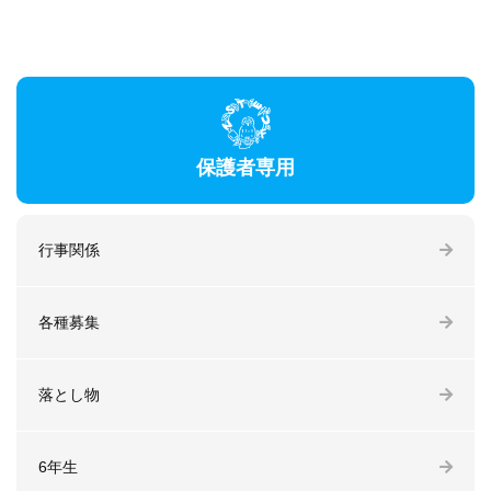
保護者専用
行事関係
各種募集
落とし物
6年生