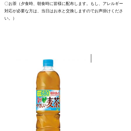
〇お茶（夕食時、朝食時に皆様に配布します。もし、アレルギー
対応が必要な方は、当日はお水と交換しますのでお声掛けくださ
い。）