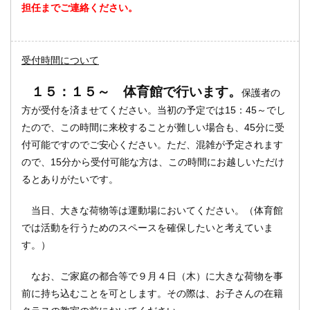
担任までご連絡ください。
受付時間について
１５：１５～ 体育館で行います。
保護者の
方が受付を済ませてください。当初の予定では15：45～でし
たので、この時間に来校することが難しい場合も、45分に受
付可能ですのでご安心ください。ただ、混雑が予定されます
ので、15分から受付可能な方は、この時間にお越しいただけ
るとありがたいです。
当日、大きな荷物等は運動場においてください。（体育館
では活動を行うためのスペースを確保したいと考えていま
す。）
なお、ご家庭の都合等で９月４日（木）に大きな荷物を事
前に持ち込むことを可とします。その際は、お子さんの在籍