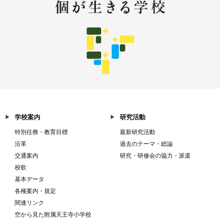
学校案内
研究活動
特別任務・教育目標
最新研究活動
沿革
過去のテーマ・総論
交通案内
研究・研修会の協力・派遣
校歌
基本データ
各種案内・規定
関連リンク
空から見た附属天王寺小学校