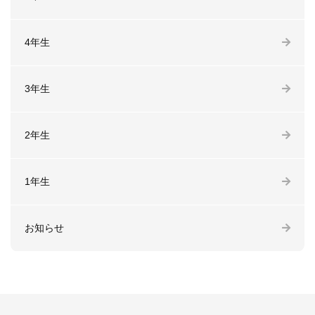
4年生
3年生
2年生
1年生
お知らせ