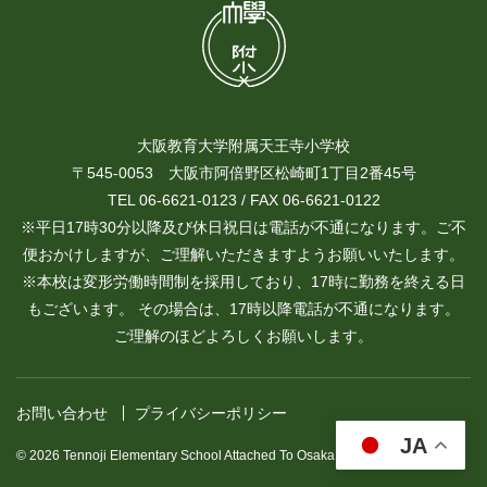
大阪教育大学附属天王寺小学校
〒545-0053 大阪市阿倍野区松崎町1丁目2番45号
TEL 06-6621-0123 / FAX 06-6621-0122
※平日17時30分以降及び休日祝日は電話が不通になります。ご不
便おかけしますが、ご理解いただきますようお願いいたします。
※本校は変形労働時間制を採用しており、17時に勤務を終える日
もございます。 その場合は、17時以降電話が不通になります。
ご理解のほどよろしくお願いします。
お問い合わせ
プライバシーポリシー
JA
© 2026 Tennoji Elementary School Attached To Osaka Kyoiku University.