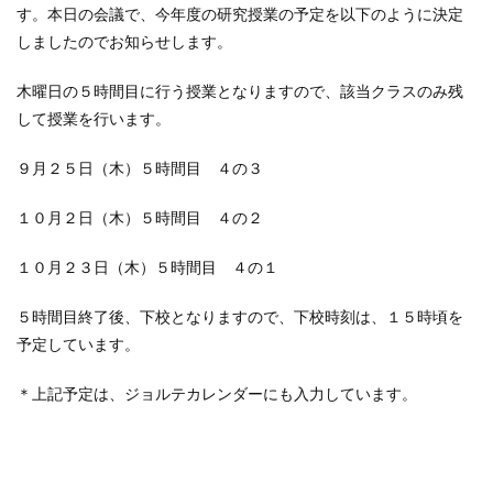
す。本日の会議で、今年度の研究授業の予定を以下のように決定
しましたのでお知らせします。
木曜日の５時間目に行う授業となりますので、該当クラスのみ残
して授業を行います。
９月２５日（木）５時間目 ４の３
１０月２日（木）５時間目 ４の２
１０月２３日（木）５時間目 ４の１
５時間目終了後、下校となりますので、下校時刻は、１５時頃を
予定しています。
＊上記予定は、ジョルテカレンダーにも入力しています。