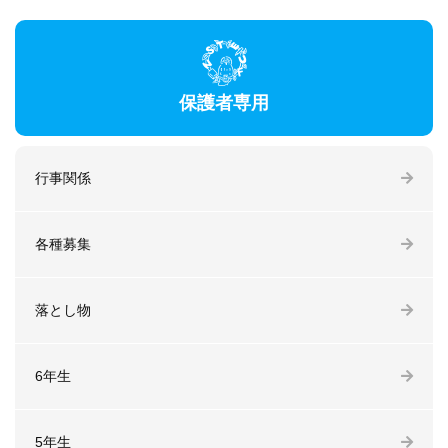
保護者専用
行事関係
各種募集
落とし物
6年生
5年生