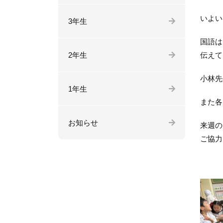
いよい
3年生
国語は
2年生
伝えて
小林先
1年生
また各
お知らせ
来週の
ご協力