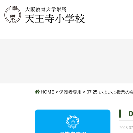
HOME
>
保護者専用
>
07.25 いよいよ授業の
2025.07