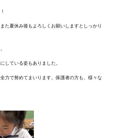
す！
、また夏休み後もよろしくお願いしますとしっかり
た。
いにしている姿もありました。
も全力で努めてまいります。保護者の方も、様々な