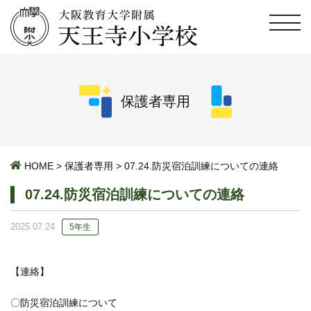
保護者専用
HOME
>
保護者専用
>
07.24.防災宿泊訓練についての連絡
07.24.防災宿泊訓練についての連絡
2025.07.24
5年生
【連絡】
〇防災宿泊訓練について