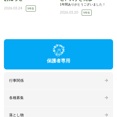
1年間ありがとうございました！
2026.03.24
5年生
2026.03.20
5年生
保護者専用
行事関係
各種募集
落とし物