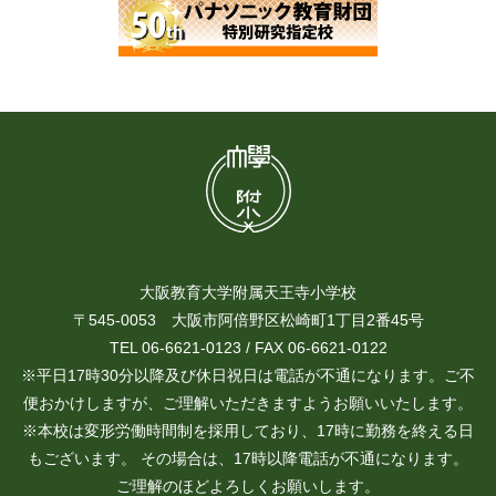
大阪教育大学附属天王寺小学校
〒545-0053 大阪市阿倍野区松崎町1丁目2番45号
TEL 06-6621-0123 / FAX 06-6621-0122
※平日17時30分以降及び休日祝日は電話が不通になります。ご不
便おかけしますが、ご理解いただきますようお願いいたします。
※本校は変形労働時間制を採用しており、17時に勤務を終える日
もございます。 その場合は、17時以降電話が不通になります。
ご理解のほどよろしくお願いします。