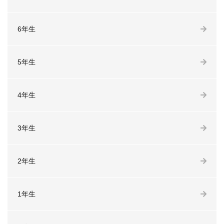
6年生
5年生
4年生
3年生
2年生
1年生