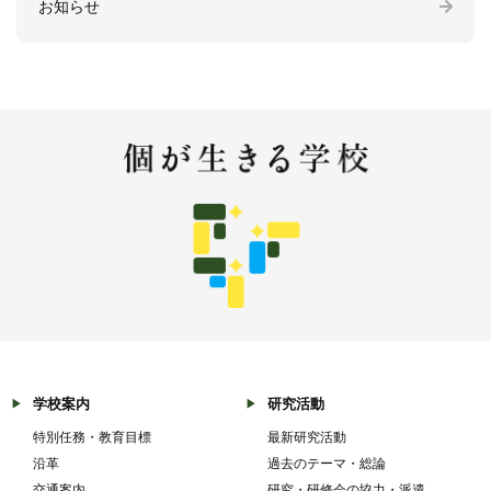
お知らせ
学校案内
研究活動
特別任務・教育目標
最新研究活動
沿革
過去のテーマ・総論
交通案内
研究・研修会の協力・派遣