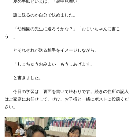
夏の手紙といえば、「暑中見舞い」
誰に送るのか自分で決めました。
「幼稚園の先生に送ろうかな？」「おじいちゃんに書こ
う！」
とそれぞれが送る相手をイメージしながら、
「しょちゅうおみまい もうしあげます」
と書きました。
今日の学習は、裏面を書いて終わりです。続きの住所の記入
はご家庭にお任せして、ぜひ、お子様と一緒にポストに投函くだ
さい。