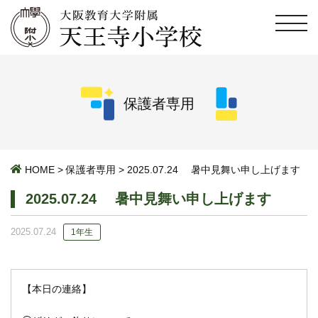
保護者専用
HOME
>
保護者専用
>
2025.07.24 暑中見舞い申し上げます
2025.07.24 暑中見舞い申し上げます
2025.07.24
1年生
【本日の連絡】