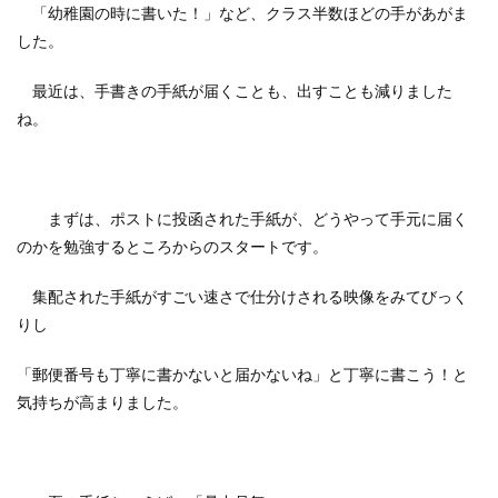
「幼稚園の時に書いた！」など、クラス半数ほどの手があがま
した。
最近は、手書きの手紙が届くことも、出すことも減りました
ね。
まずは、ポストに投函された手紙が、どうやって手元に届く
のかを勉強するところからのスタートです。
集配された手紙がすごい速さで仕分けされる映像をみてびっく
りし
「郵便番号も丁寧に書かないと届かないね」と丁寧に書こう！と
気持ちが高まりました。