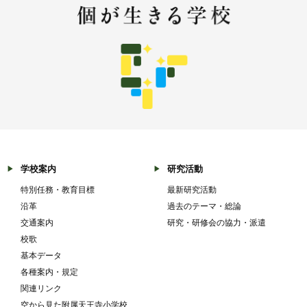
学校案内
研究活動
特別任務・教育目標
最新研究活動
沿革
過去のテーマ・総論
交通案内
研究・研修会の協力・派遣
校歌
基本データ
各種案内・規定
関連リンク
空から見た附属天王寺小学校