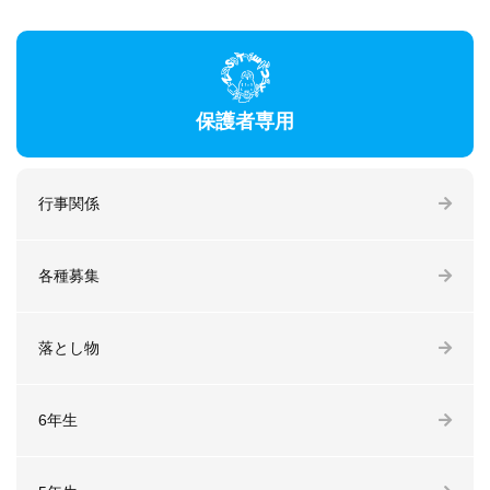
保護者専用
行事関係
各種募集
落とし物
6年生