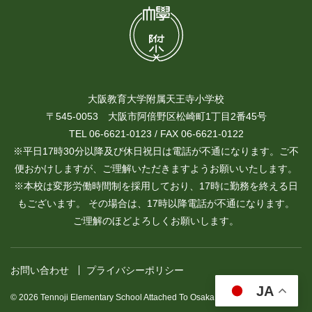
大阪教育大学附属天王寺小学校
〒545-0053 大阪市阿倍野区松崎町1丁目2番45号
TEL 06-6621-0123 / FAX 06-6621-0122
※平日17時30分以降及び休日祝日は電話が不通になります。ご不
便おかけしますが、ご理解いただきますようお願いいたします。
※本校は変形労働時間制を採用しており、17時に勤務を終える日
もございます。 その場合は、17時以降電話が不通になります。
ご理解のほどよろしくお願いします。
お問い合わせ
プライバシーポリシー
JA
© 2026 Tennoji Elementary School Attached To Osaka Kyoiku University.