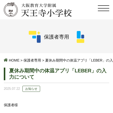
保護者専用
HOME
>
保護者専用
>
夏休み期間中の体温アプリ「LEBER」の
夏休み期間中の体温アプリ「LEBER」の入
力について
2025.07.22
お知らせ
保護者様