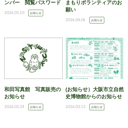
ンバー 閲覧パスワード
まもりボランティアのお
願い
2026.05.10
お知らせ
2026.04.06
お知らせ
和田写真館 写真販売の
(お知らせ）大阪市立自然
お知らせ
史博物館からのお知らせ
2026.03.24
2026.03.13
お知らせ
お知らせ