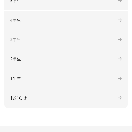
5年生
4年生
3年生
2年生
1年生
お知らせ