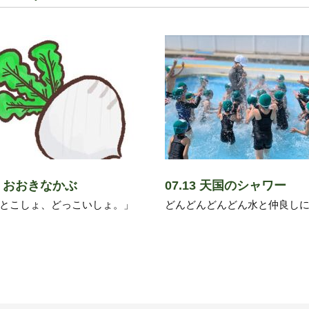
14 おおきなかぶ
07.13 天国のシャワー
とこしょ、どっこいしょ。」
どんどんどんどん水と仲良しに