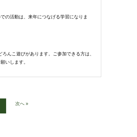
での活動は、来年につなげる学習になりま
どろんこ遊びがあります。ご参加できる方は、
お願いします。
次へ »