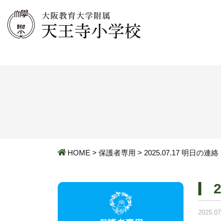
HOME
>
保護者専用
>
2025.07.17 明日の連絡
2025.07