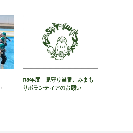
R8年度 見守り当番、みまも
りボランティアのお願い
♪