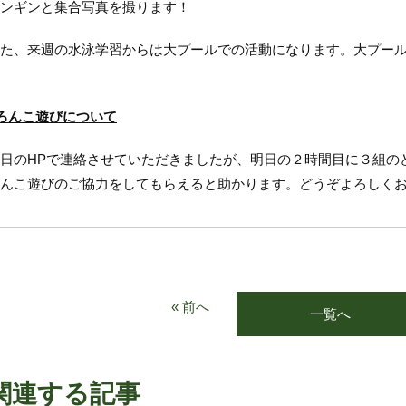
ンギンと集合写真を撮ります！
た、来週の水泳学習からは大プールでの活動になります。大プール
ろんこ遊びについて
日のHPで連絡させていただきましたが、明日の２時間目に３組の
んこ遊びのご協力をしてもらえると助かります。どうぞよろしく
« 前へ
一覧へ
関連する記事