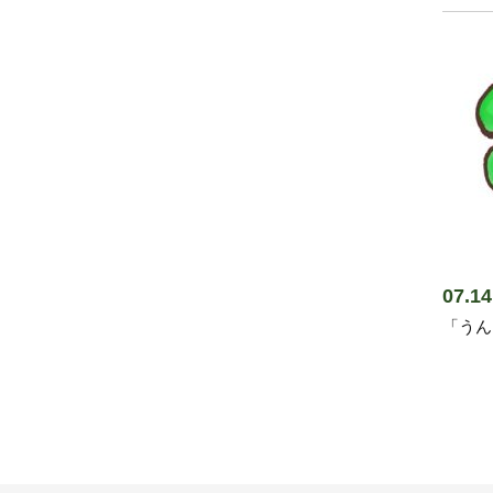
07.
「うん