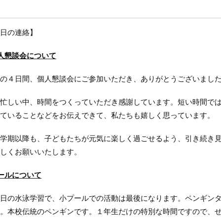
日の連絡】
人懇談会について
の４日間、個人懇談会にご参加いただき、ありがとうございまし
忙しい中、時間をつくっていただき感謝しています。短い時間では
ていることなどをお伝えできて、私たちも嬉しく思っています。
学期以降も、子どもたちが元気に楽しく過ごせるよう、引き続き見
しくお願いいたします。
ールについて
日の水泳学習で、小プールでの活動は最後になります。ペンギンタ
。本校伝統のペンギンです。１年生だけの特別な時間ですので、