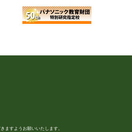
だきますようお願いいたします。