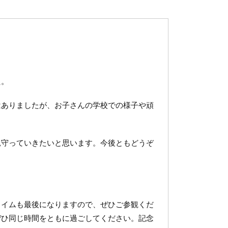
た。
ありましたが、お子さんの学校での様子や頑
守っていきたいと思います。今後ともどうぞ
イムも最後になりますので、ぜひご参観くだ
ぜひ同じ時間をともに過ごしてください。記念