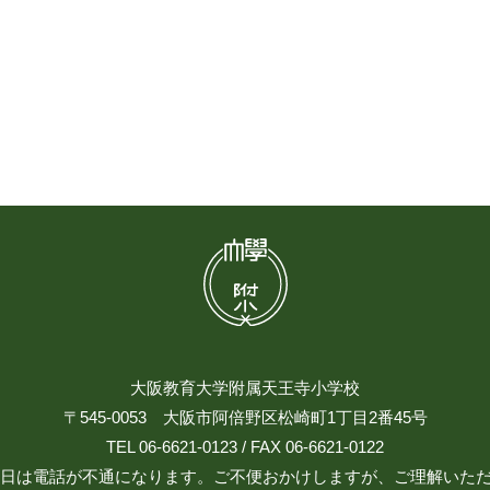
大阪教育大学附属天王寺小学校
〒545-0053 大阪市阿倍野区松崎町1丁目2番45号
TEL 06-6621-0123 / FAX 06-6621-0122
日祝日は電話が不通になります。ご不便おかけしますが、ご理解いた