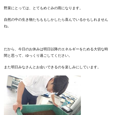
野菜にとっては、とてもめぐみの雨になります。
自然の中の生き物たちももしかしたら喜んでいるかもしれません
ね。
だから、今日のお休みは明日以降のエネルギーをためる大切な時
間と思って、ゆっくり過ごしてください。
また明日みなさんとお会いできるのを楽しみにしています。