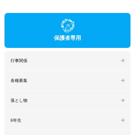
保護者専用
行事関係
各種募集
落とし物
6年生