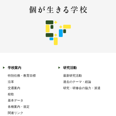
学校案内
研究活動
特別任務・教育目標
最新研究活動
沿革
過去のテーマ・総論
交通案内
研究・研修会の協力・派遣
校歌
基本データ
各種案内・規定
関連リンク