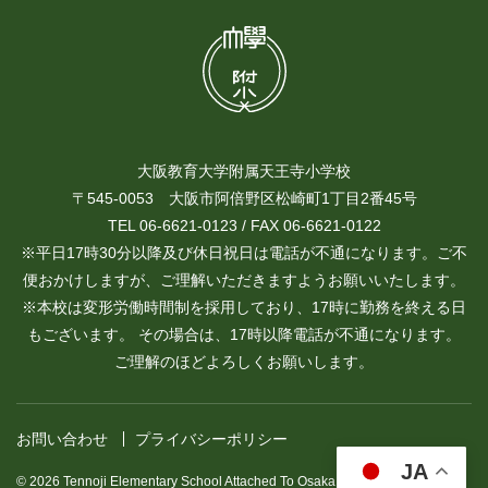
大阪教育大学附属天王寺小学校
〒545-0053 大阪市阿倍野区松崎町1丁目2番45号
TEL 06-6621-0123 / FAX 06-6621-0122
※平日17時30分以降及び休日祝日は電話が不通になります。ご不
便おかけしますが、ご理解いただきますようお願いいたします。
※本校は変形労働時間制を採用しており、17時に勤務を終える日
もございます。 その場合は、17時以降電話が不通になります。
ご理解のほどよろしくお願いします。
お問い合わせ
プライバシーポリシー
JA
© 2026 Tennoji Elementary School Attached To Osaka Kyoiku University.