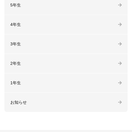
5年生
4年生
3年生
2年生
1年生
お知らせ