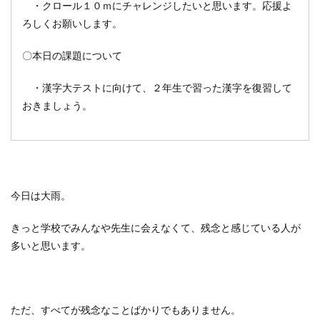
・クロール１０ｍにチャレンジしたいと思います。応援よ
ろしくお願いします。
〇本日の課題について
・漢字大テストに向けて、２年生で習った漢字を復習して
おきましょう。
今日は大雨。
きっと学校でみんなや先生に会えなくて、残念と感じている人が
多いと思います。
ただ、すべてが残念なことばかりでもありません。