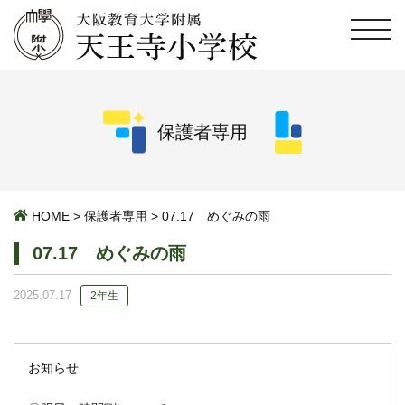
保護者専用
HOME
>
保護者専用
>
07.17 めぐみの雨
07.17 めぐみの雨
2025.07.17
2年生
お知らせ