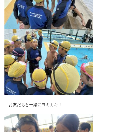
お友だちと一緒にヨミカキ！