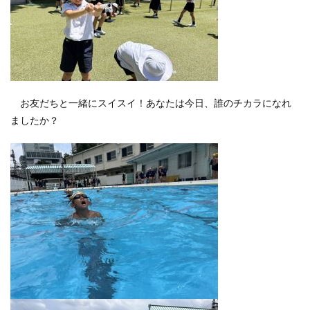
お友だちと一緒にスイスイ！あなたは今日、誰のチカラになれ
ましたか？