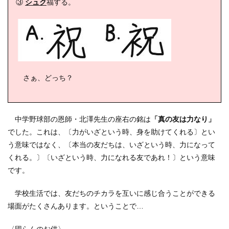
③
シュク
福する。
さぁ、どっち？
中学野球部の恩師・北澤先生の座右の銘は
「真の友は力なり」
でした。これは、〔力がいざという時、身を助けてくれる〕とい
う意味ではなく、〔本当の友だちは、いざという時、力になって
くれる。〕〔いざという時、力になれる友であれ！〕という意味
です。
学校生活では、友だちのチカラを互いに感じ合うことができる
場面がたくさんあります。ということで…