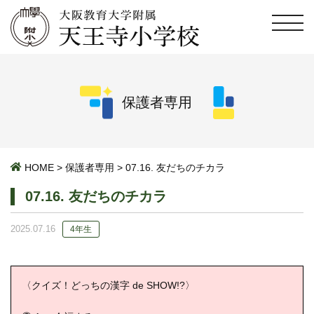
保護者専用
HOME
>
保護者専用
>
07.16. 友だちのチカラ
07.16. 友だちのチカラ
2025.07.16
4年生
〈クイズ！どっちの漢字 de SHOW!?〉