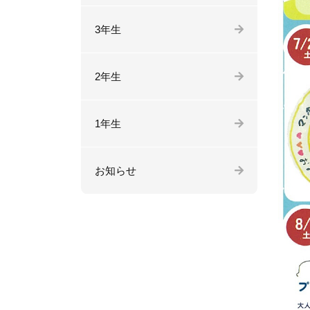
3年生
2年生
1年生
お知らせ