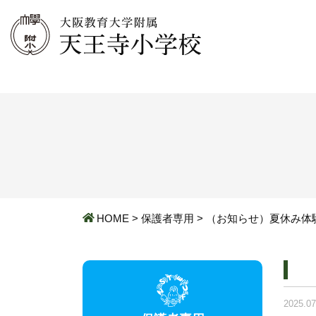
HOME
>
保護者専用
>
（お知らせ）夏休み体
2025.07