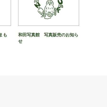
まも
和田写真館 写真販売のお知ら
せ