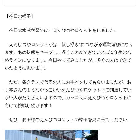
【今日の様子】
今日の水泳学習では、えんぴつやロケットをしました。
えんぴつやロケットがは、伏し浮き”につながる運動遊びになり
ます。あの状態をキープし、浮くことができていれば１年生の合
格ラインになります。今日やってみましたが、多くの人はできて
いたように思います。
ただ、各クラスで代表の人にお手本をしてもらいましたが、お
手本さんのようなかっこいいえんぴつやロケットまで到達してい
ない人がたくさんいますので、カッコ良いえんぴつやロケットに
向けて挑戦し続けます！
ぜひ、お子様のえんぴつロケットの様子を見に来てください。