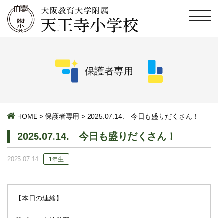
保護者専用
HOME
>
保護者専用
>
2025.07.14. 今日も盛りだくさん！
2025.07.14. 今日も盛りだくさん！
2025.07.14
1年生
【本日の連絡】