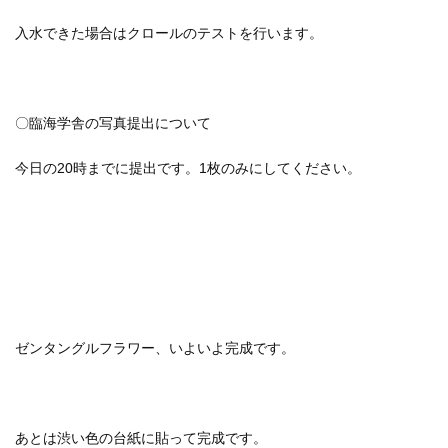
入水できた場合はクロールのテストを行います。
〇臨海学舎の写真提出について
今日の20時までに提出です。1枚のみにしてください。
ゼンタングルフラワー、いよいよ完成です。
あとは渋い色の台紙に貼って完成です。