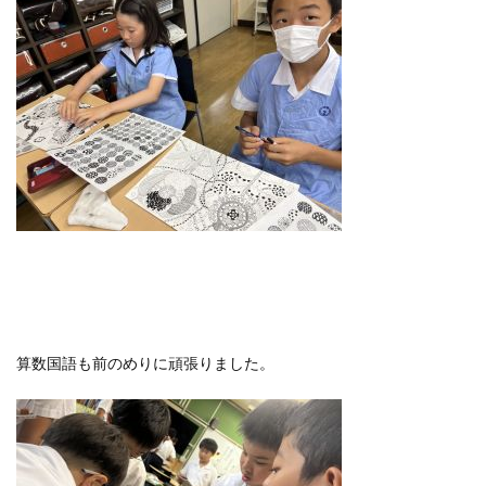
算数国語も前のめりに頑張りました。