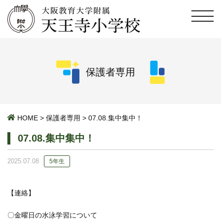
保護者専用
HOME
>
保護者専用
>
07.08.集中集中！
07.08.集中集中！
2025.07.08
5年生
【連絡】
〇金曜日の水泳学習について