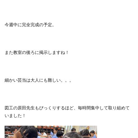
今週中に完全完成の予定。
また教室の後ろに掲示しますね！
細かい芸当は大人にも難しい。。。
図工の原田先生もびっくりするほど、毎時間集中して取り組めて
いました！