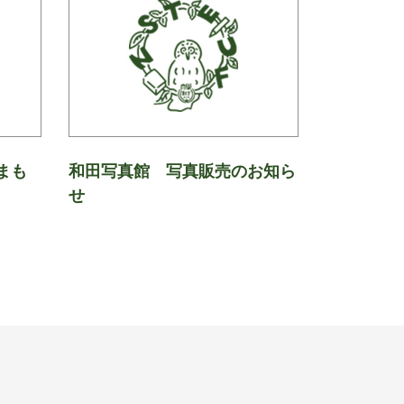
まも
和田写真館 写真販売のお知ら
せ