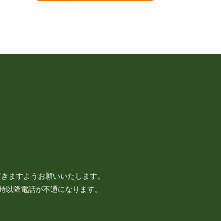
だきますようお願いいたします。
7時以降電話が不通になります。