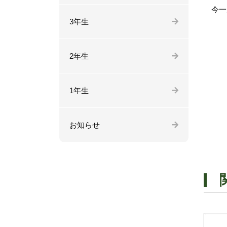
今一
3年生
2年生
1年生
お知らせ