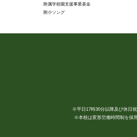
附属学校園支援事業基金
附小ソング
※平日17時30分以降及び休
※本校は変形労働時間制を採用