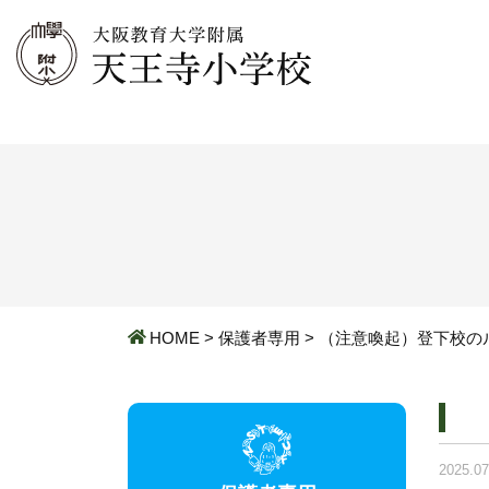
HOME
>
保護者専用
>
（注意喚起）登下校の
2025.07