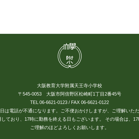
大阪教育大学附属天王寺小学校
〒545-0053 大阪市阿倍野区松崎町1丁目2番45号
TEL 06-6621-0123 / FAX 06-6621-0122
日祝日は電話が不通になります。ご不便おかけしますが、ご理解いた
しており、17時に勤務を終える日もございます。 その場合は、1
ご理解のほどよろしくお願いします。