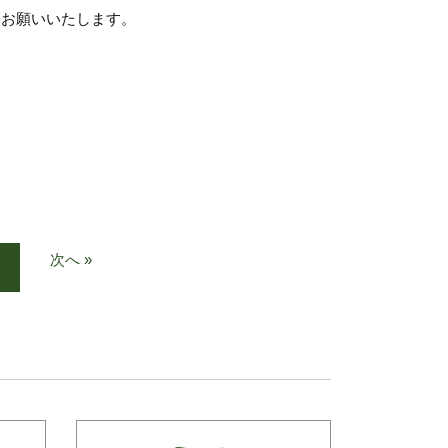
お願いいたします。
次へ »