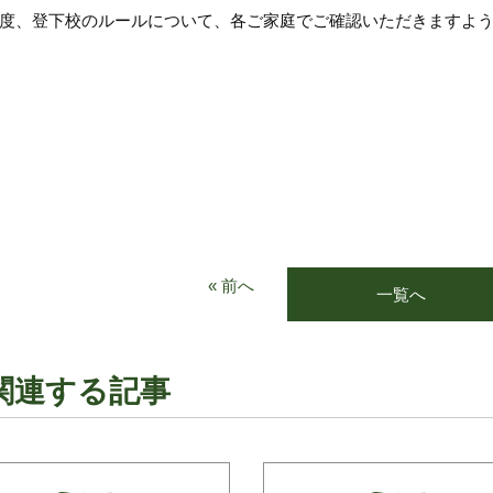
度、登下校のルールについて、各ご家庭でご確認いただきますよう
« 前へ
一覧へ
関連する記事