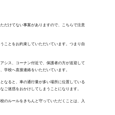
ただけてない事案がありますので、こちらで注意
うことをお約束していただいています。つまり自
アシス、コーナン付近で、保護者の方が送迎して
り、学校へ直接連絡をいただいています。
となると、車の通行量が多い場所に位置している
大なご迷惑をおかけしてしまうことになります。
校のルールをきちんと守っていただくことは、入