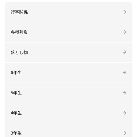
行事関係
各種募集
落とし物
6年生
5年生
4年生
3年生