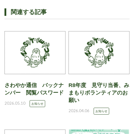
関連する記事
さわやか通信 バックナ
R8年度 見守り当番、み
ンバー 閲覧パスワード
まもりボランティアのお
願い
2026.05.10
お知らせ
2026.04.06
お知らせ