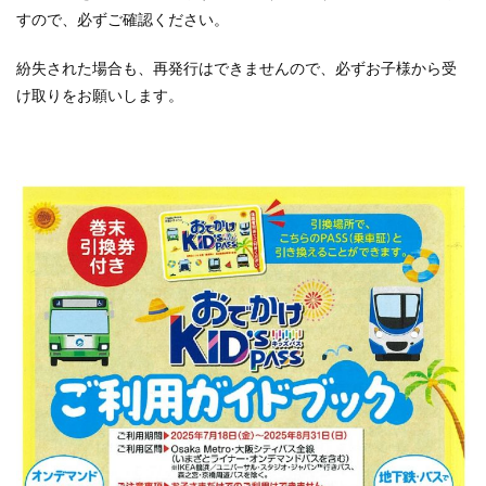
すので、必ずご確認ください。
紛失された場合も、再発行はできませんので、必ずお子様から受
け取りをお願いします。