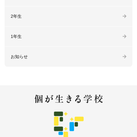
2年生
1年生
お知らせ