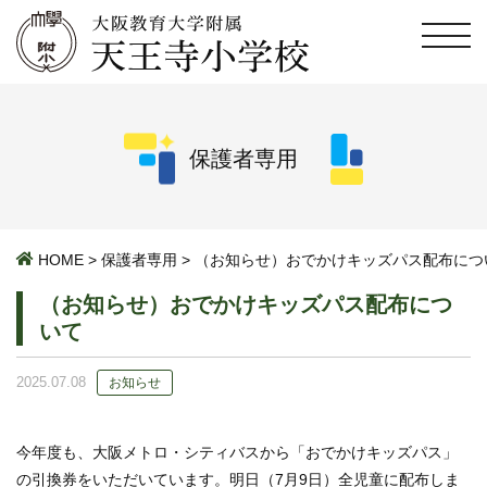
保護者専用
HOME
>
保護者専用
>
（お知らせ）おでかけキッズパス配布につ
（お知らせ）おでかけキッズパス配布につ
いて
2025.07.08
お知らせ
今年度も、大阪メトロ・シティバスから「おでかけキッズパス」
の引換券をいただいています。明日（7月9日）全児童に配布しま