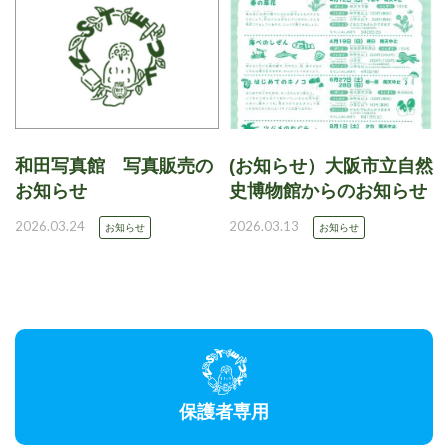
和田写真館 写真販売の
(お知らせ）大阪市立自然
お知らせ
史博物館からのお知らせ
2026.03.24
2026.03.13
お知らせ
お知らせ
保護者専用