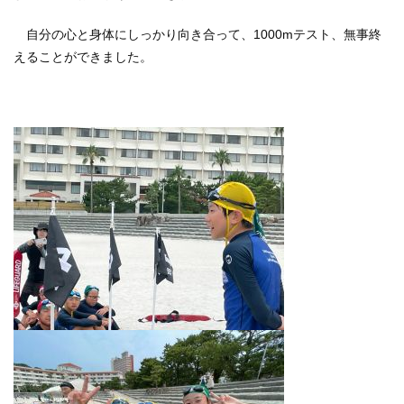
自分の心と身体にしっかり向き合って、1000mテスト、無事終
えることができました。