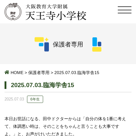
保護者専用
HOME
>
保護者専用
>
2025.07.03.臨海学舎15
2025.07.03.臨海学舎15
2025.07.03
6年生
本日お世話になる、田中ドクターからは「自分の体を1番に考え
て、体調悪い時は、そのことをちゃんと言うことも大事です
よ。」と、お声がけいただきました。