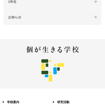
1年生
お知らせ
学校案内
研究活動