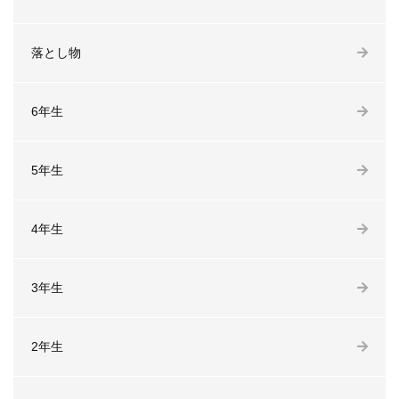
落とし物
6年生
5年生
4年生
3年生
2年生