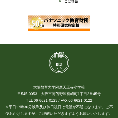
こぼれ会
大阪教育大学附属天王寺小学校
〒545-0053 大阪市阿倍野区松崎町1丁目2番45号
TEL 06-6621-0123 / FAX 06-6621-0122
※平日17時30分以降及び休日祝日は電話が不通になります。ご不
便おかけしますが、ご理解いただきますようお願いいたします。