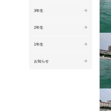
3年生
2年生
1年生
お知らせ