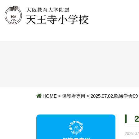
HOME
>
保護者専用
>
2025.07.02.臨海学舎09
2025.07