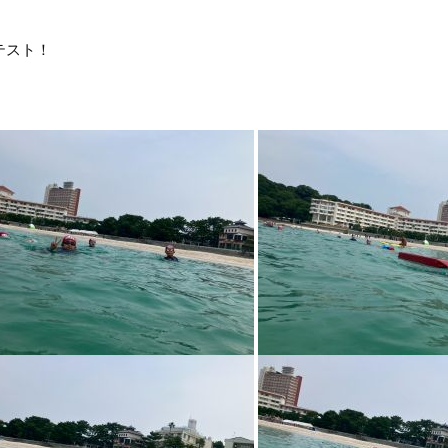
mテスト！