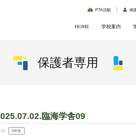
PTA活動
保
HOME
学校案内
保護者専用
2025.07.02.臨海学舎09
.02
5年生