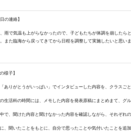
日の連絡】
、雨で気温も上がらなかったので、子どもたちが体調を崩したら
。また臨海から戻ってきてから日程を調整して実施したいと思い
の様子】
ありがとうがいっぱい」でインタビューした内容を、クラスごと
生活科の時間には、メモした内容を発表原稿にまとめまて、グル
で、聞けた内容と聞けなかった内容を確認しながら、それぞれの
、聞いたことをもとに、自分で思ったことや気付いたことを追加