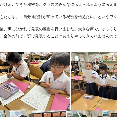
だけ聞いてきた秘密を、クラスのみんなに伝えられるように考え
たちは、「自分達だけが知っている秘密を伝えたい」というワク
、班に分かれて発表の練習を行いました。大きな声で、ゆっくり
。全体の前で、班で発表することはあまりやってきていませんの