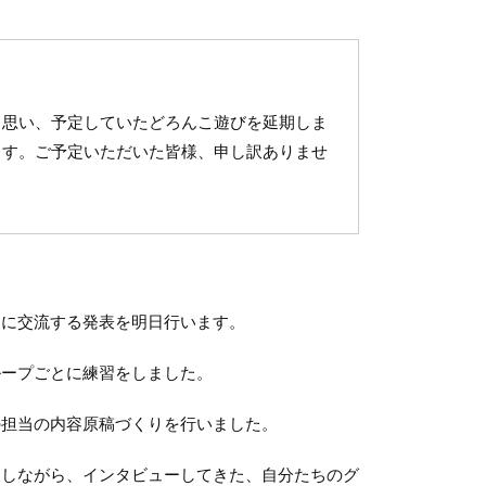
と思い、予定していたどろんこ遊びを延期しま
ます。ご予定いただいた皆様、申し訳ありませ
に交流する発表を明日行います。
ープごとに練習をしました。
担当の内容原稿づくりを行いました。
しながら、インタビューしてきた、自分たちのグ