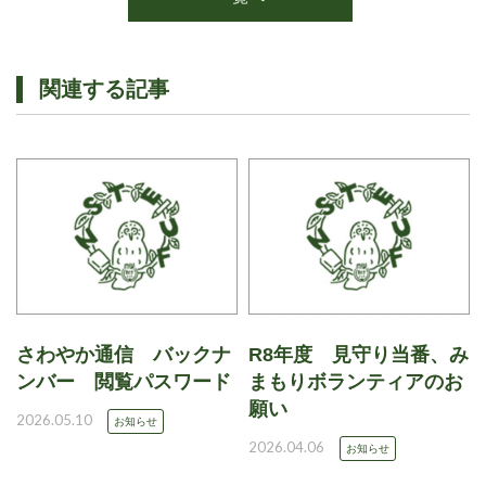
関連する記事
さわやか通信 バックナ
R8年度 見守り当番、み
ンバー 閲覧パスワード
まもりボランティアのお
願い
2026.05.10
お知らせ
2026.04.06
お知らせ