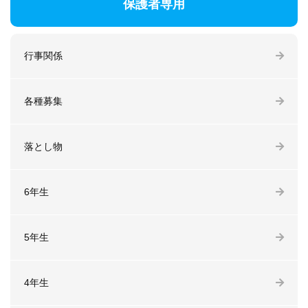
保護者専用
行事関係
各種募集
落とし物
6年生
5年生
4年生