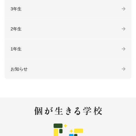
3年生
2年生
1年生
お知らせ