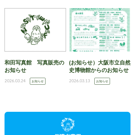
和田写真館 写真販売の
(お知らせ）大阪市立自然
お知らせ
史博物館からのお知らせ
2026.03.24
2026.03.13
お知らせ
お知らせ