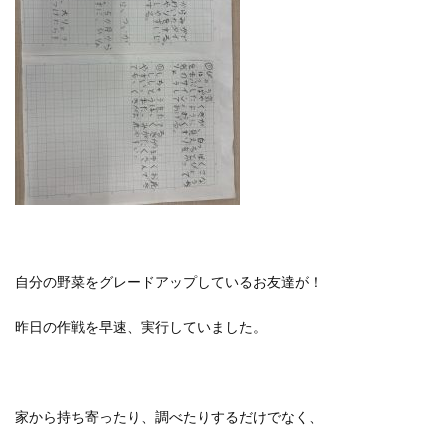
自分の野菜をグレードアップしているお友達が！
昨日の作戦を早速、実行していました。
家から持ち寄ったり、調べたりするだけでなく、