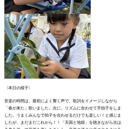
〈本日の様子〉
音楽の時間は、最初によく響く声で、歌詞をイメージしながら
「春が来た」歌いました。次に、リズムに合わせて手拍子をしま
した。うまくみんなで拍子を合わせるだけでも楽しい！と感じま
したが、まだまだこれから！！「天国と地獄」を聴きながら次は