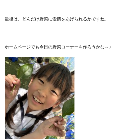
最後は、どんだけ野菜に愛情をあげられるかですね。
ホームページでも今日の野菜コーナーを作ろうかな～♪