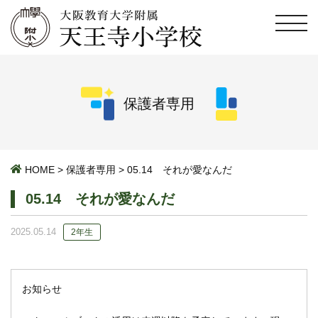
保護者専用
HOME
>
保護者専用
>
05.14 それが愛なんだ
05.14 それが愛なんだ
2025.05.14
2年生
お知らせ