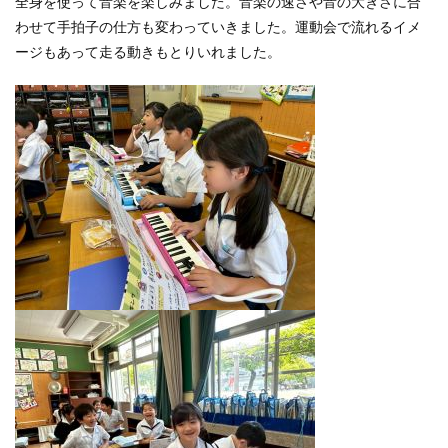
全身を使って音楽を楽しみました。音楽の速さや音の大きさに合
わせて手拍子の仕方も変わっていきました。運動会で流れるイメ
ージもあって走る動きもとりいれました。