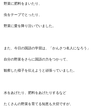
野菜に肥料をまいたり、
虫をテープでとったり、
野菜に愛を降り注いでいました。
また、今日の国語の学習は、「かんさつ名人になろう」
自分の野菜をさらに国語の力をつかって、
観察した様子を伝えようと頑張っていました。
水をあげたり、肥料をあげたりするなど
たくさんの野菜を育てる知恵も大切ですが、