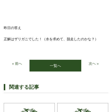
昨日の答え
正解はザリガニでした！（水を求めて、脱走したのかな？）
« 前へ
次へ »
一覧へ
関連する記事