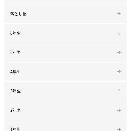
落とし物
6年生
5年生
4年生
3年生
2年生
1年生