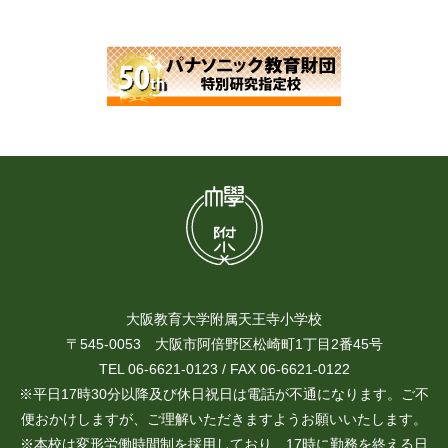
大阪教育大学附属天王寺小学校
〒545-0053 大阪市阿倍野区松崎町1丁目2番45号
TEL 06-6621-0123 / FAX 06-6621-0122
※平日17時30分以降及び休日祝日は電話が不通になります。ご不
便おかけしますが、ご理解いただきますようお願いいたします。
※本校は変形労働時間制を採用しており、17時に勤務を終える日