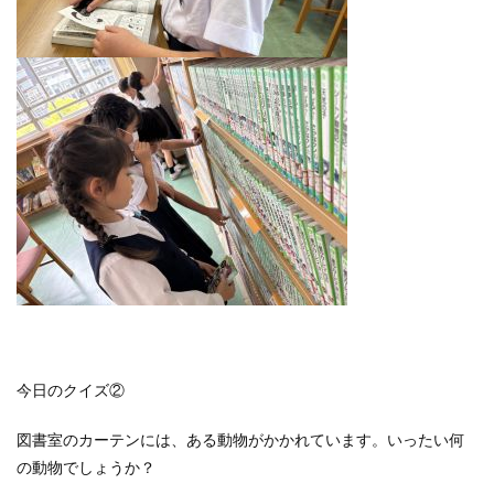
今日のクイズ②
図書室のカーテンには、ある動物がかかれています。いったい何
の動物でしょうか？