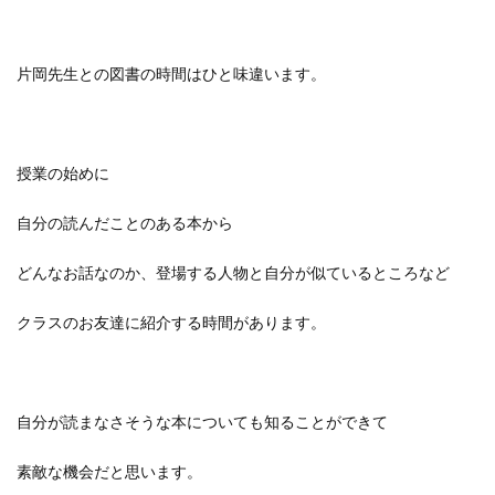
片岡先生との図書の時間はひと味違います。
授業の始めに
自分の読んだことのある本から
どんなお話なのか、登場する人物と自分が似ているところなど
クラスのお友達に紹介する時間があります。
自分が読まなさそうな本についても知ることができて
素敵な機会だと思います。