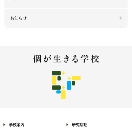
お知らせ
学校案内
研究活動