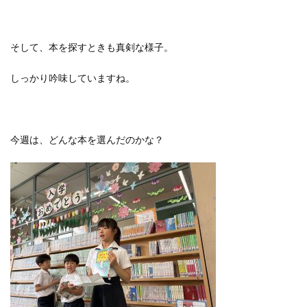
そして、本を探すときも真剣な様子。
しっかり吟味していますね。
今週は、どんな本を選んだのかな？