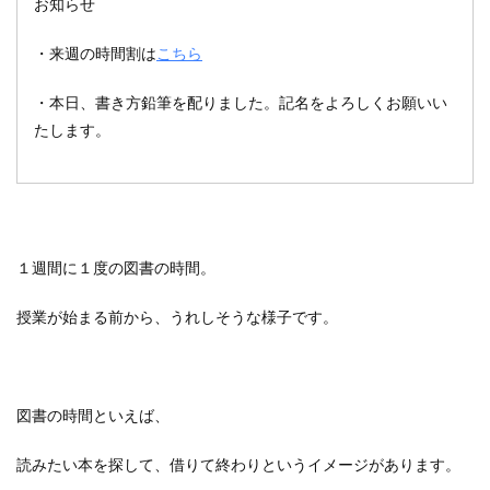
お知らせ
・来週の時間割は
こちら
・本日、書き方鉛筆を配りました。記名をよろしくお願いい
たします。
１週間に１度の図書の時間。
授業が始まる前から、うれしそうな様子です。
図書の時間といえば、
読みたい本を探して、借りて終わりというイメージがあります。