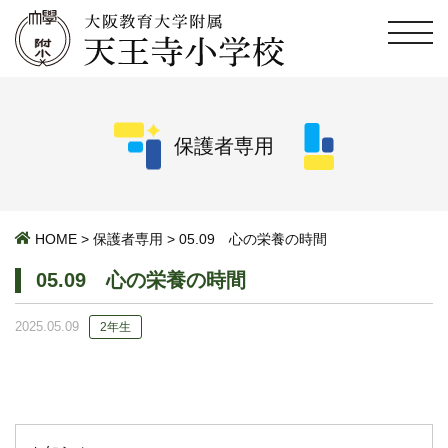
保護者専用
HOME
>
保護者専用
>
05.09 心の栄養の時間
05.09 心の栄養の時間
2025.05.09
2年生