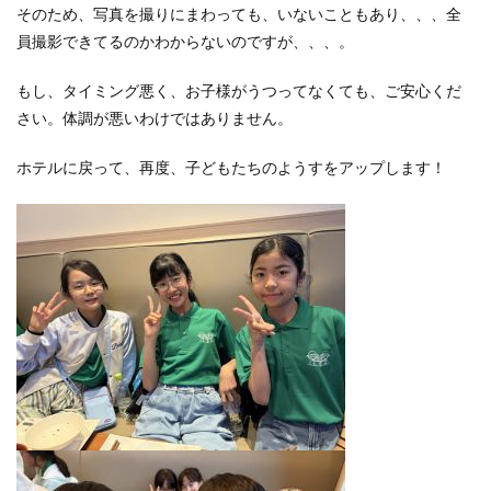
そのため、写真を撮りにまわっても、いないこともあり、、、全
員撮影できてるのかわからないのですが、、、。
もし、タイミング悪く、お子様がうつってなくても、ご安心くだ
さい。体調が悪いわけではありません。
ホテルに戻って、再度、子どもたちのようすをアップします！