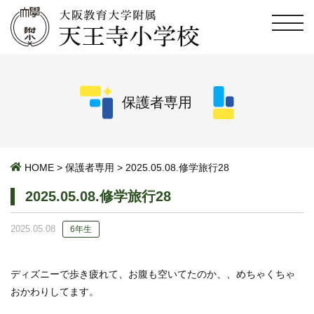
保護者専用
HOME
>
保護者専用
>
2025.05.08.修学旅行28
2025.05.08.修学旅行28
2025.05.08
6年生
ディズニーで歩き疲れて、お腹も空いてたのか、、めちゃくちゃ
おかわりしてます。