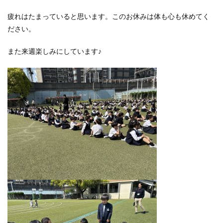
疲れはたまっていると思います。このお休みは体も心も休めてく
ださい。
また来週楽しみにしています♪