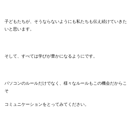
子どもたちが、そうならないようにも私たちも伝え続けていきた
いと思います。
そして、すべては学びが豊かになるようにです。
パソコンのルールだけでなく、様々なルールもこの機会だからこ
そ
コミュニケーションをとってみてください。