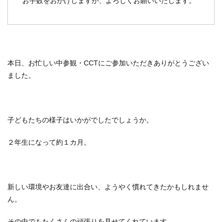
お手数をおかけしますが、よろしくお願いいたします。
本日、お忙しい中参観・CCTにご参加いただきありがとうござい
ました。
子どもたちの様子はいかがでしたでしょうか。
２年生になって約１カ月。
新しい環境やお友達に出合い、ようやく慣れてきたかもしれませ
ん。
その中でもたくさんの頑張りを見せてくれています。