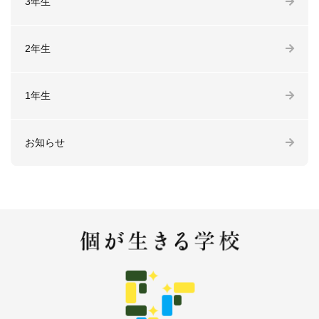
3年生
2年生
1年生
お知らせ