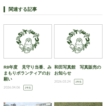
関連する記事
R8年度 見守り当番、み
和田写真館 写真販売の
まもりボランティアのお
お知らせ
願い
2026.03.24
2年生
2026.04.06
2年生