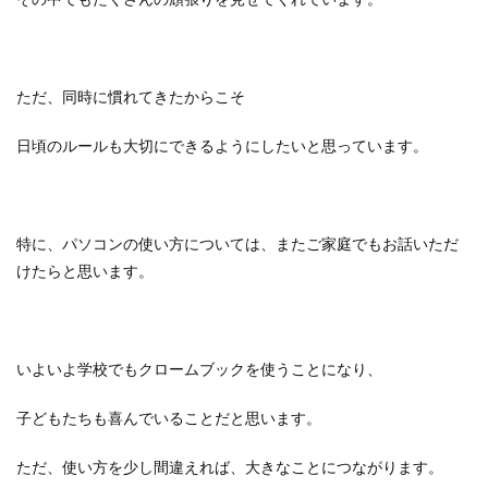
ただ、同時に慣れてきたからこそ
日頃のルールも大切にできるようにしたいと思っています。
特に、パソコンの使い方については、またご家庭でもお話いただ
けたらと思います。
いよいよ学校でもクロームブックを使うことになり、
子どもたちも喜んでいることだと思います。
ただ、使い方を少し間違えれば、大きなことにつながります。