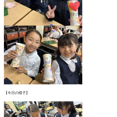
【今日の様子】