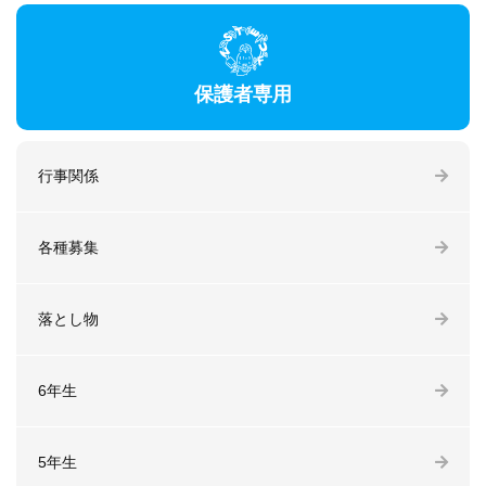
保護者専用
行事関係
各種募集
落とし物
6年生
5年生