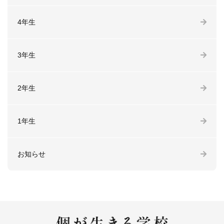
4年生
3年生
2年生
1年生
お知らせ