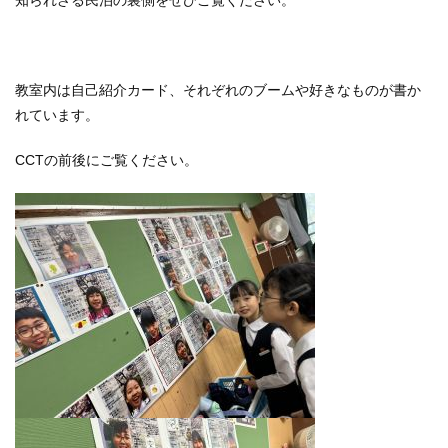
知られざる民泊の裏側をぜひご覧ください。
教室内は自己紹介カード、それぞれのブームや好きなものが書か
れています。
CCTの前後にご覧ください。