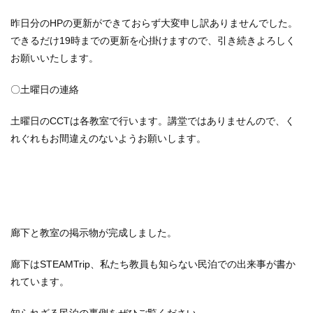
昨日分のHPの更新ができておらず大変申し訳ありませんでした。
できるだけ19時までの更新を心掛けますので、引き続きよろしく
お願いいたします。
〇土曜日の連絡
土曜日のCCTは各教室で行います。講堂ではありませんので、く
れぐれもお間違えのないようお願いします。
廊下と教室の掲示物が完成しました。
廊下はSTEAMTrip、私たち教員も知らない民泊での出来事が書か
れています。