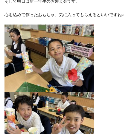
そして明日は新一年生のお迎え会です。
心を込めて作ったおもちゃ、気に入ってもらえるといいですね♪