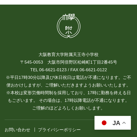
大阪教育大学附属天王寺小学校
〒545-0053 大阪市阿倍野区松崎町1丁目2番45号
TEL 06-6621-0123 / FAX 06-6621-0122
※平日17時30分以降及び休日祝日は電話が不通になります。ご不
便おかけしますが、ご理解いただきますようお願いいたします。
※本校は変形労働時間制を採用しており、17時に勤務を終える日
もございます。 その場合は、17時以降電話が不通になります。
ご理解のほどよろしくお願いします。
JA
お問い合わせ
プライバシーポリシー