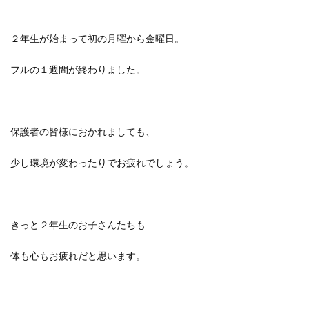
２年生が始まって初の月曜から金曜日。
フルの１週間が終わりました。
保護者の皆様におかれましても、
少し環境が変わったりでお疲れでしょう。
きっと２年生のお子さんたちも
体も心もお疲れだと思います。