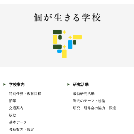
学校案内
研究活動
特別任務・教育目標
最新研究活動
沿革
過去のテーマ・総論
交通案内
研究・研修会の協力・派遣
校歌
基本データ
各種案内・規定