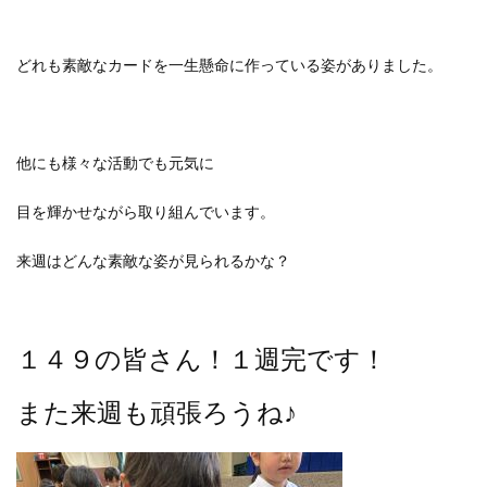
どれも素敵なカードを一生懸命に作っている姿がありました。
他にも様々な活動でも元気に
目を輝かせながら取り組んでいます。
来週はどんな素敵な姿が見られるかな？
１４９の皆さん！１週完です！
また来週も頑張ろうね♪