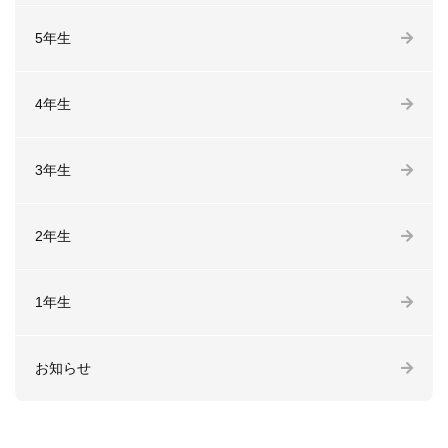
5年生
4年生
3年生
2年生
1年生
お知らせ