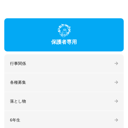
保護者専用
行事関係
各種募集
落とし物
6年生