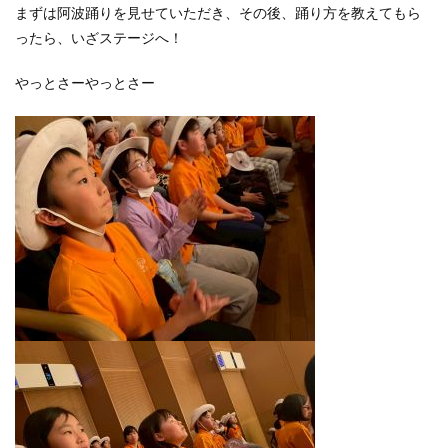
まずは阿波踊りを見せていただき、その後、踊り方を教えてもら
ったら、いざステージへ！
やっとさーやっとさー