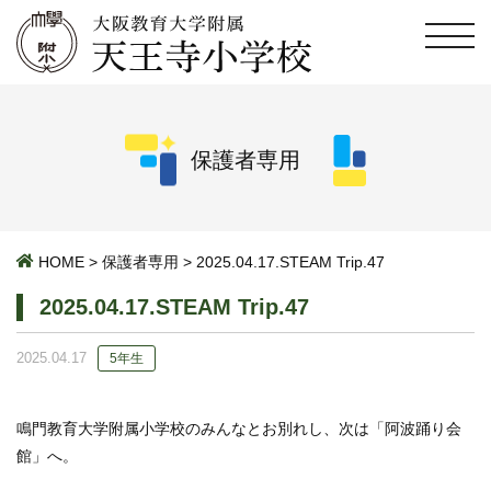
保護者専用
HOME
>
保護者専用
>
2025.04.17.STEAM Trip.47
2025.04.17.STEAM Trip.47
2025.04.17
5年生
鳴門教育大学附属小学校のみんなとお別れし、次は「阿波踊り会
館」へ。