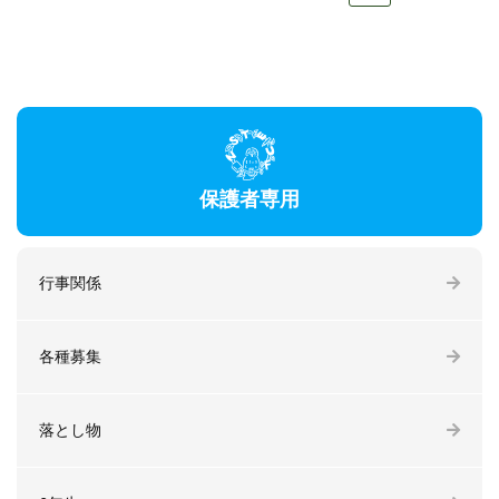
保護者専用
行事関係
各種募集
落とし物