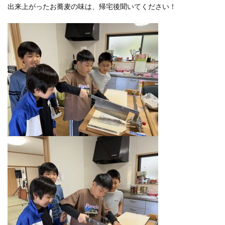
出来上がったお蕎麦の味は、帰宅後聞いてください！