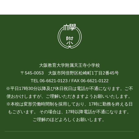
大阪教育大学附属天王寺小学校
〒545-0053 大阪市阿倍野区松崎町1丁目2番45号
TEL 06-6621-0123 / FAX 06-6621-0122
※平日17時30分以降及び休日祝日は電話が不通になります。ご不
便おかけしますが、ご理解いただきますようお願いいたします。
※本校は変形労働時間制を採用しており、17時に勤務を終える日
もございます。 その場合は、17時以降電話が不通になります。
ご理解のほどよろしくお願いします。