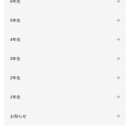
6年生
5年生
4年生
3年生
2年生
1年生
お知らせ