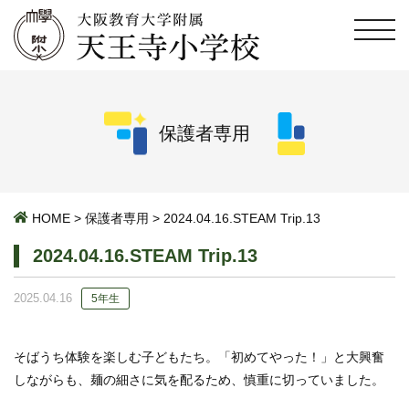
保護者専用
HOME
>
保護者専用
>
2024.04.16.STEAM Trip.13
2024.04.16.STEAM Trip.13
2025.04.16
5年生
そばうち体験を楽しむ子どもたち。「初めてやった！」と大興奮
しながらも、麺の細さに気を配るため、慎重に切っていました。