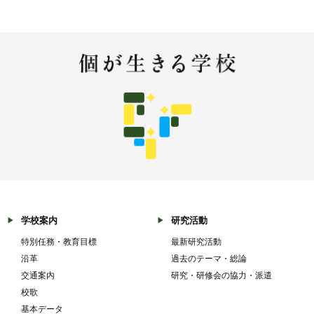
学校案内
研究活動
特別任務・教育目標
最新研究活動
沿革
過去のテーマ・総論
交通案内
研究・研修会の協力・派遣
校歌
基本データ