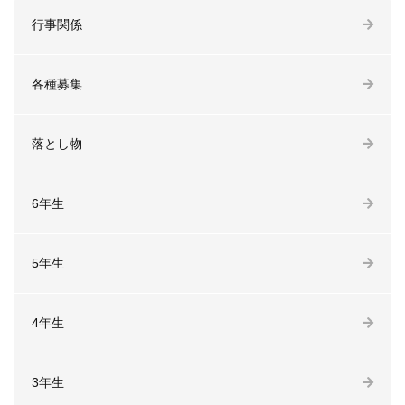
行事関係
各種募集
落とし物
6年生
5年生
4年生
3年生