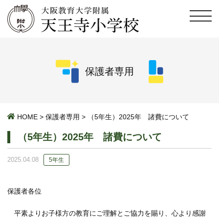
保護者専用
HOME
>
保護者専用
>
（5年生）2025年 諸費について
（5年生）2025年 諸費について
2025.04.08
5年生
保護者各位
平素よりお子様方の教育にご理解とご協力を賜り、心より感謝