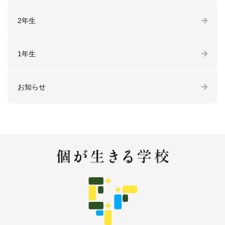
2年生
1年生
お知らせ