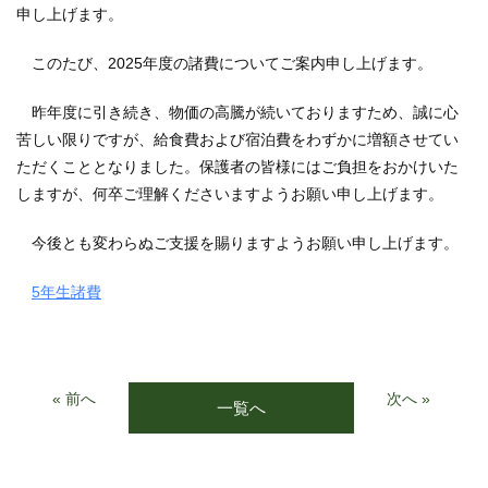
申し上げます。
このたび、2025年度の諸費についてご案内申し上げます。
昨年度に引き続き、物価の高騰が続いておりますため、誠に心
苦しい限りですが、給食費および宿泊費をわずかに増額させてい
ただくこととなりました。保護者の皆様にはご負担をおかけいた
しますが、何卒ご理解くださいますようお願い申し上げます。
今後とも変わらぬご支援を賜りますようお願い申し上げます。
5年生諸費
« 前へ
次へ »
一覧へ