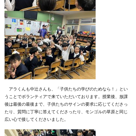
アラくんも中辻さんも、「子供たちの学びのためなら！」とい
うことでボランティアで来ていただいております。授業後、放課
後は最後の最後まで、子供たちのサインの要求に応じてくださっ
たり、質問に丁寧に答えてくださったり、モンゴルの草原と同じ
広い心で接してくださいました。