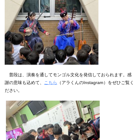
普段は、演奏を通してモンゴル文化を発信しておられます。感
謝の意味も込めて、
こちら
（アラくんのInstagram）をぜひご覧く
ださい。