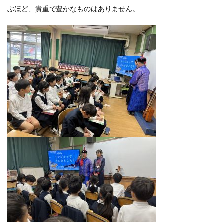
ぶほど、貴重で豊かなものはありません。