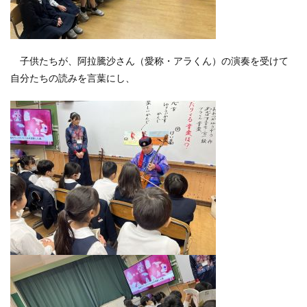
子供たちが、阿拉騰沙さん（愛称・アラくん）の演奏を受けて
自分たちの読みを言葉にし、