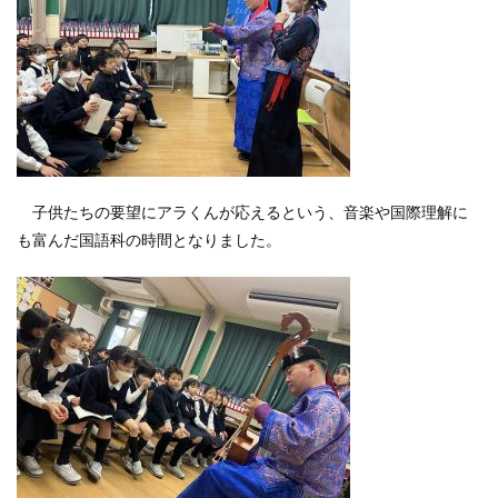
子供たちの要望にアラくんが応えるという、音楽や国際理解に
も富んだ国語科の時間となりました。