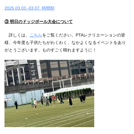
2025.03.03.-03.07. 時間割
③ 明日のドッジボール大会について
詳しくは、
こちら
をご覧ください。PTAレクリエーションの皆
様、今年度も子供たちがわくわく、なかよくなるイベントをあり
がとうございます。ものすごく晴れますように！