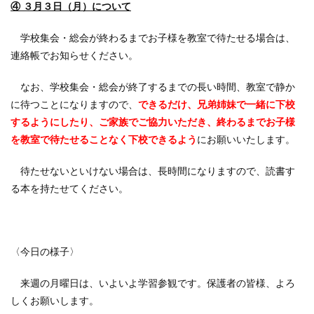
④ ３月３日（月）について
学校集会・総会が終わるまでお子様を教室で待たせる場合は、
連絡帳でお知らせください。
なお、学校集会・総会が終了するまでの長い時間、教室で静か
に待つことになりますので、
できるだけ、兄弟姉妹で一緒に下校
するようにしたり、ご家族でご協力いただき、終わるまでお子様
を教室で待たせることなく下校できるよう
にお願いいたします。
待たせないといけない場合は、長時間になりますので、読書す
る本を持たせてください。
〈今日の様子〉
来週の月曜日は、いよいよ学習参観です。保護者の皆様、よろ
しくお願いします。