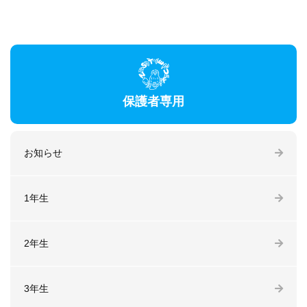
保護者専用
お知らせ
1年生
2年生
3年生