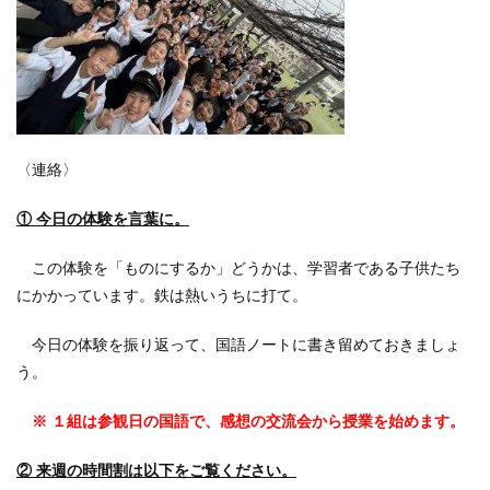
〈連絡〉
① 今日の体験を言葉に。
この体験を「ものにするか」どうかは、学習者である子供たち
にかかっています。鉄は熱いうちに打て。
今日の体験を振り返って、国語ノートに書き留めておきましょ
う。
※ １組は参観日の国語で、感想の交流会から授業を始めます。
② 来週の時間割は以下をご覧ください。