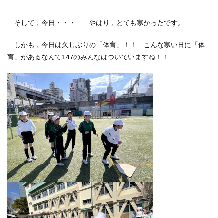
そして，今日・・・ やはり，とても寒かったです。
しかも，今日は久しぶりの「体育」！！ こんな寒い日に「体
育」があるなんて147のみんなはついていますね！！