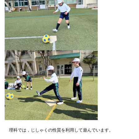
理科では，じしゃくの性質を利用して遊んでいます。