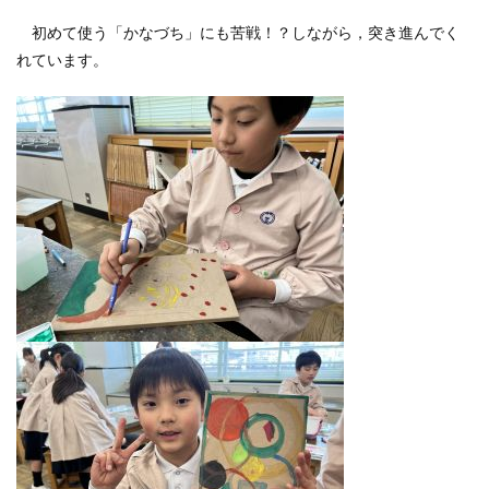
初めて使う「かなづち」にも苦戦！？しながら，突き進んでく
れています。