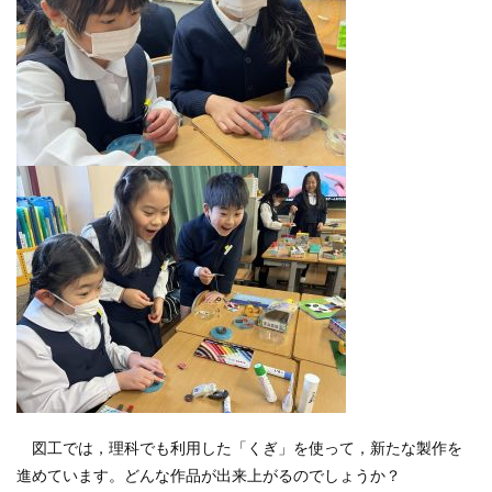
図工では，理科でも利用した「くぎ」を使って，新たな製作を
進めています。どんな作品が出来上がるのでしょうか？