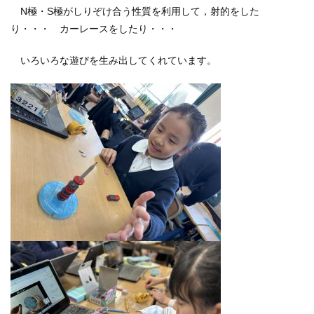
N極・S極がしりぞけ合う性質を利用して，射的をした
り・・・ カーレースをしたり・・・
いろいろな遊びを生み出してくれています。