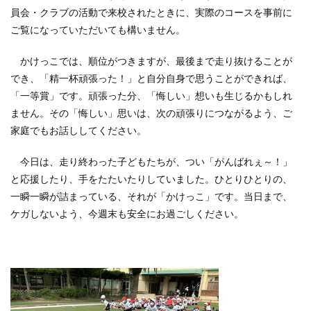
員会・クラブの活動で来校されたときに、実際のコースを事前に
ご覧になっていただいても構いません。
かけっこでは、順位がつきますが、最後まで走り抜けることが
でき、「精一杯頑張った！」と自分自身で思うことができれば、
「一等賞」です。頑張った分、「悔しい」想いも生じるかもしれ
ません。その「悔しい」思いは、次の頑張りにつながるよう、ご
家庭でもお話ししてください。
今日は、走り終わった子どもたちが、つい「がんばれぇ～！」
と応援したり、手をたたいたりしていました。ひとりひとりの、
一瞬一瞬が詰まっている、それが「かけっこ」です。当日まで、
ケガしないよう、今週末も安全にお過ごしください。