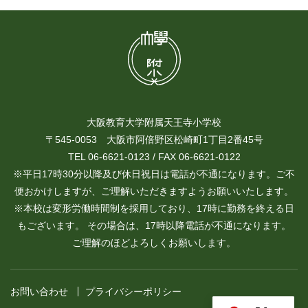
大阪教育大学附属天王寺小学校
〒545-0053 大阪市阿倍野区松崎町1丁目2番45号
TEL 06-6621-0123 / FAX 06-6621-0122
※平日17時30分以降及び休日祝日は電話が不通になります。ご不
便おかけしますが、ご理解いただきますようお願いいたします。
※本校は変形労働時間制を採用しており、17時に勤務を終える日
もございます。 その場合は、17時以降電話が不通になります。
ご理解のほどよろしくお願いします。
お問い合わせ
プライバシーポリシー