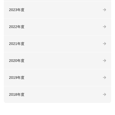
2023年度
2022年度
2021年度
2020年度
2019年度
2018年度