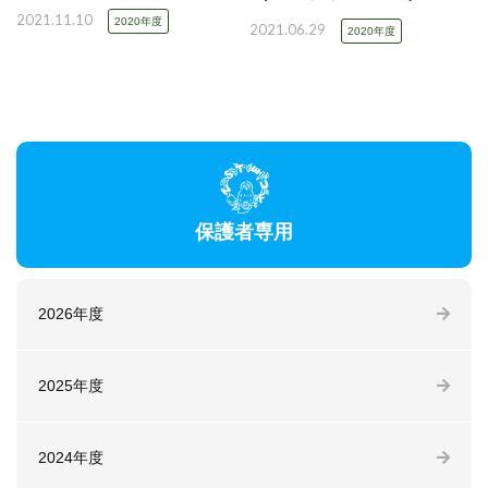
2021.11.10
2020年度
2021.06.29
2020年度
保護者専用
2026年度
2025年度
2024年度