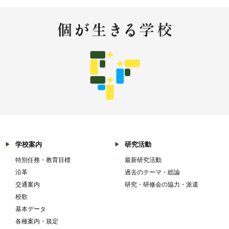
学校案内
研究活動
特別任務・教育目標
最新研究活動
沿革
過去のテーマ・総論
交通案内
研究・研修会の協力・派遣
校歌
基本データ
各種案内・規定