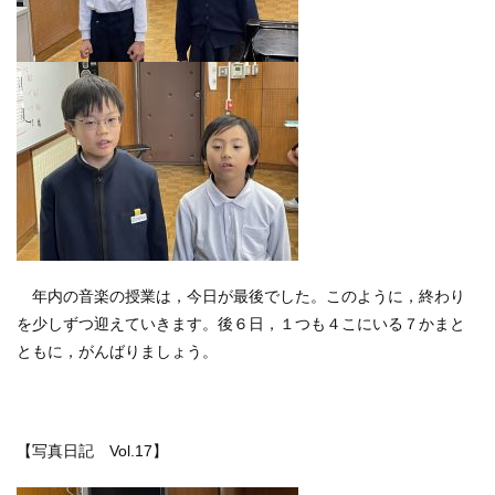
年内の音楽の授業は，今日が最後でした。このように，終わり
を少しずつ迎えていきます。後６日，１つも４こにいる７かまと
ともに，がんばりましょう。
【写真日記 Vol.17】