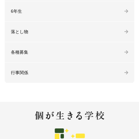
6年生
落とし物
各種募集
行事関係