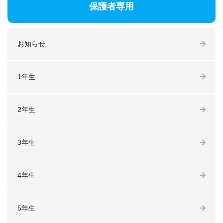
保護者専用
お知らせ
1年生
2年生
3年生
4年生
5年生