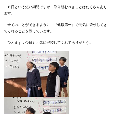
６日という短い期間ですが，取り組むべきことはたくさんあり
ます。
全てのことができるように，『健康第一』で元気に登校してき
てくれることを願っています。
ひとまず，今日も元気に登校してくれてありがとう。