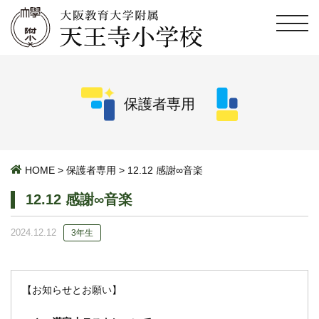
保護者専用
HOME
>
保護者専用
>
12.12 感謝∞音楽
12.12 感謝∞音楽
2024.12.12
3年生
【お知らせとお願い】