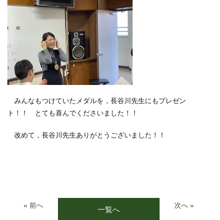
みんなもつけていたメダルを，長谷川先生にもプレゼン
ト！！ とても喜んでくださいました！！
改めて，長谷川先生ありがとうございました！！
« 前へ
次へ »
一覧へ