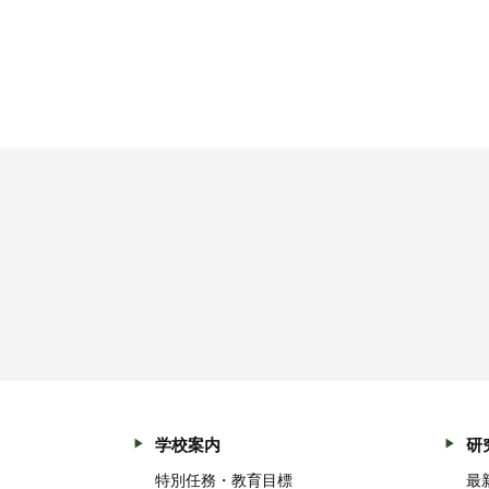
学校案内
研
特別任務・教育目標
最