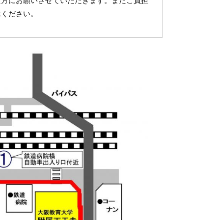
た方にお願いさせていただきます。またご負担
承ください。