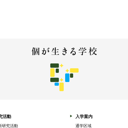
究活動
入学案内
新研究活動
通学区域