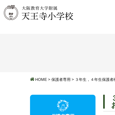
HOME
>
保護者専用
>
３年生，４年生保護者