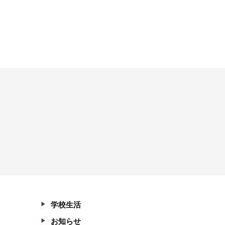
学校生活
お知らせ