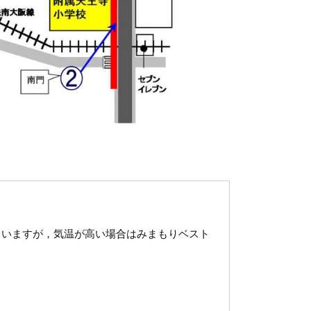
いますが，気温が高い場合はみまもりベスト