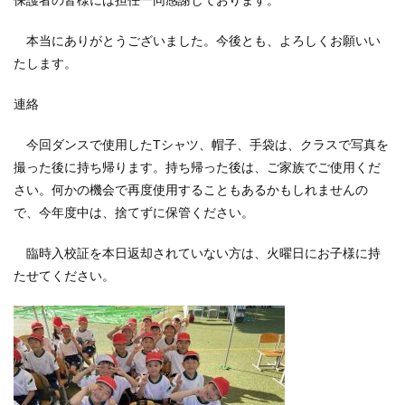
保護者の皆様には担任一同感謝しております。
本当にありがとうございました。今後とも、よろしくお願いい
たします。
連絡
今回ダンスで使用したTシャツ、帽子、手袋は、クラスで写真を
撮った後に持ち帰ります。持ち帰った後は、ご家族でご使用くだ
さい。何かの機会で再度使用することもあるかもしれませんの
で、今年度中は、捨てずに保管ください。
臨時入校証を本日返却されていない方は、火曜日にお子様に持
たせてください。