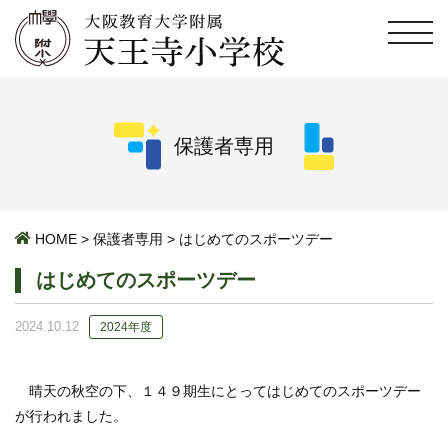
保護者専用
HOME
>
保護者専用
>
はじめてのスポーツデー
はじめてのスポーツデー
2024.10.12
2024年度
晴天の秋空の下、１４９期生にとってはじめてのスポーツデー
が行われました。