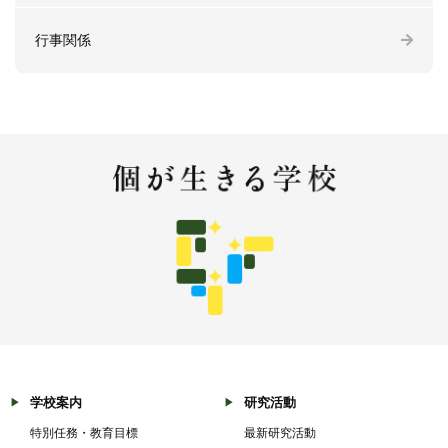
行事関係
学校案内
研究活動
特別任務・教育目標
最新研究活動