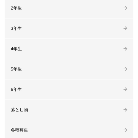
2年生
3年生
4年生
5年生
6年生
落とし物
各種募集