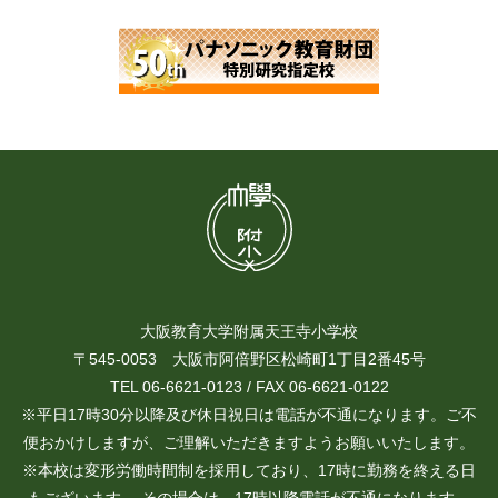
大阪教育大学附属天王寺小学校
〒545-0053 大阪市阿倍野区松崎町1丁目2番45号
TEL 06-6621-0123 / FAX 06-6621-0122
※平日17時30分以降及び休日祝日は電話が不通になります。ご不
便おかけしますが、ご理解いただきますようお願いいたします。
※本校は変形労働時間制を採用しており、17時に勤務を終える日