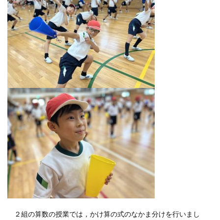
２組の算数の授業では，かけ算の式のなかま分けを行いまし