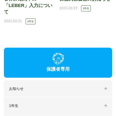
「LEBER」入力につい
2025.03.19
3年生
て
2025.03.21
3年生
保護者専用
お知らせ
1年生