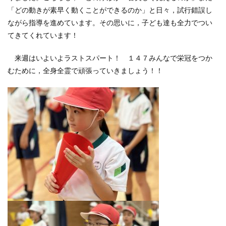
「どの動きが素早く動くことができるのか」と日々，試行錯誤し
ながら指導を進めています。その思いに，子ども達も全力でつい
てきてくれています！
来週はいよいよラストスパート！ １４７みんなで栄冠をつか
むために，全身全霊で頑張っていきましょう！！