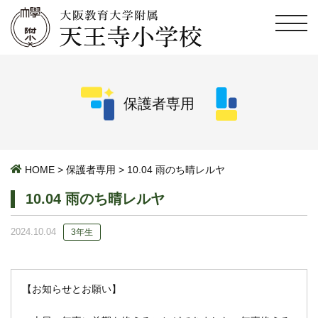
保護者専用
HOME
>
保護者専用
>
10.04 雨のち晴レルヤ
10.04 雨のち晴レルヤ
2024.10.04
3年生
【お知らせとお願い】