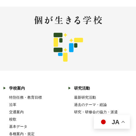
学校案内
研究活動
特別任務・教育目標
最新研究活動
沿革
過去のテーマ・総論
交通案内
研究・研修会の協力・派遣
校歌
JA
基本データ
各種案内・規定