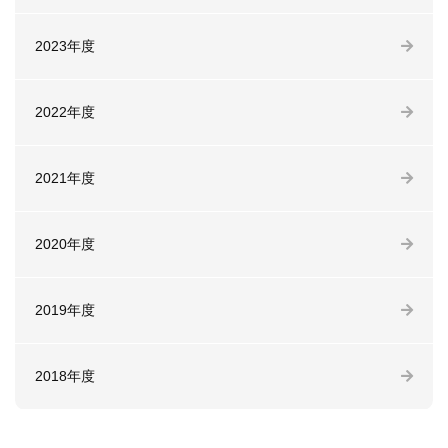
2023年度
2022年度
2021年度
2020年度
2019年度
2018年度